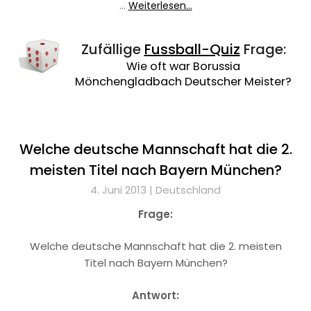
…
Weiterlesen...
Zufällige
Fussball-Quiz
Frage:
Wie oft war Borussia
Mönchengladbach Deutscher Meister?
Welche deutsche Mannschaft hat die 2.
meisten Titel nach Bayern München?
4. Juni 2013 |
Deutschland
Frage:
Welche deutsche Mannschaft hat die 2. meisten
Titel nach Bayern München?
Antwort: