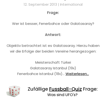
12. September 2013 |
International
Frage:
Wer ist besser, Fenerbahce oder Galatasaray?
Antwort:
Objektiv betrachtet ist es Galatasaray. Hierzu haben
wir die Erfolge der beiden Vereine herangezogen:
Meisterschaft Türkei
Galatasaray Istanbul (19x)
Fenerbahce Istanbul (18x)…
Weiterlesen...
Zufällige
Fussball-Quiz
Frage:
Was sind UFO's?