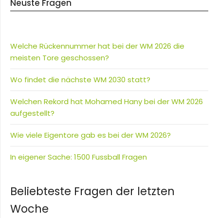
Neuste Fragen
Welche Rückennummer hat bei der WM 2026 die
meisten Tore geschossen?
Wo findet die nächste WM 2030 statt?
Welchen Rekord hat Mohamed Hany bei der WM 2026
aufgestellt?
Wie viele Eigentore gab es bei der WM 2026?
In eigener Sache: 1500 Fussball Fragen
Beliebteste Fragen der letzten
Woche