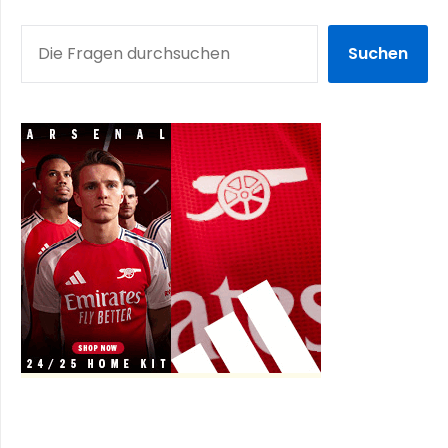
SUCHEN
Suchen