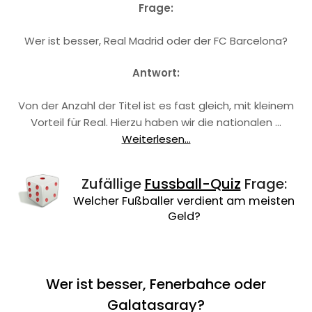
Frage:
Wer ist besser, Real Madrid oder der FC Barcelona?
Antwort:
Von der Anzahl der Titel ist es fast gleich, mit kleinem
Vorteil für Real. Hierzu haben wir die nationalen …
Weiterlesen...
Zufällige
Fussball-Quiz
Frage:
Welcher Fußballer verdient am meisten
Geld?
Wer ist besser, Fenerbahce oder
Galatasaray?