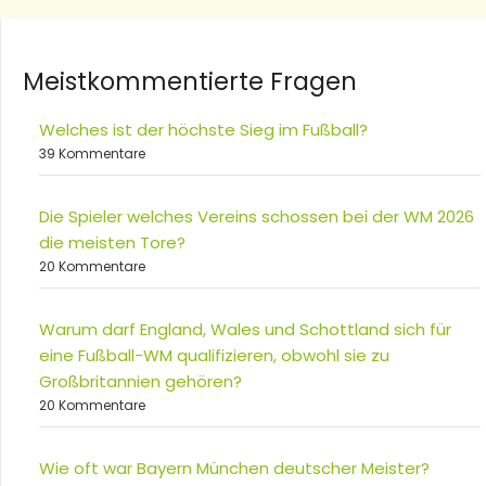
Meistkommentierte Fragen
Welches ist der höchste Sieg im Fußball?
39 Kommentare
Die Spieler welches Vereins schossen bei der WM 2026
die meisten Tore?
20 Kommentare
Warum darf England, Wales und Schottland sich für
eine Fußball-WM qualifizieren, obwohl sie zu
Großbritannien gehören?
20 Kommentare
Wie oft war Bayern München deutscher Meister?