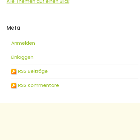
Alle Themen auf einen Blick
Meta
Anmelden
Einloggen
RSS Beiträge
RSS Kommentare