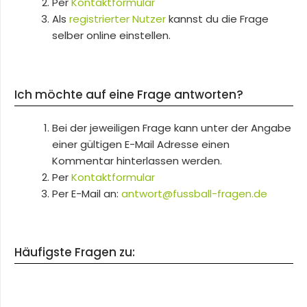
Per
Kontaktformular
Als
registrierter Nutzer
kannst du die Frage
selber online einstellen.
Ich möchte auf eine Frage antworten?
Bei der jeweiligen Frage kann unter der Angabe
einer gültigen E-Mail Adresse einen
Kommentar hinterlassen werden.
Per
Kontaktformular
Per E-Mail an:
antwort@fussball-fragen.de
Häufigste Fragen zu: