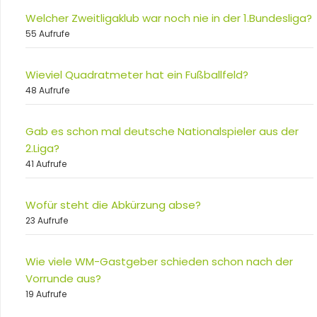
Welcher Zweitligaklub war noch nie in der 1.Bundesliga?
55 Aufrufe
Wieviel Quadratmeter hat ein Fußballfeld?
48 Aufrufe
Gab es schon mal deutsche Nationalspieler aus der
2.Liga?
41 Aufrufe
Wofür steht die Abkürzung abse?
23 Aufrufe
Wie viele WM-Gastgeber schieden schon nach der
Vorrunde aus?
19 Aufrufe