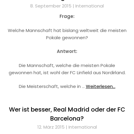
8. September 2015 |
International
Frage:
Welche Mannschaft hat bislang weltweit die meisten
Pokale gewonnen?
Antwort:
Die Mannschaft, welche die meisten Pokale
gewonnen hat, ist wohl der FC Linfield aus Nordirland.
Die Meisterschaft, welche in …
Weiterlesen...
Wer ist besser, Real Madrid oder der FC
Barcelona?
12. März 2015 |
International