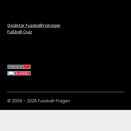
Goalstar Fussballmanager
Fußball Quiz
© 2009 - 2026 Fussball-Fragen