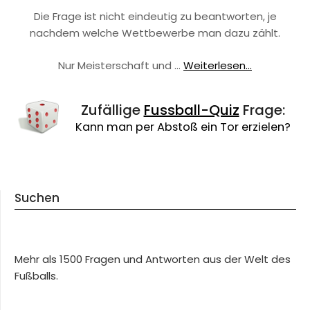
Die Frage ist nicht eindeutig zu beantworten, je
nachdem welche Wettbewerbe man dazu zählt.
Nur Meisterschaft und …
Weiterlesen...
Zufällige
Fussball-Quiz
Frage:
Kann man per Abstoß ein Tor erzielen?
Suchen
Mehr als 1500 Fragen und Antworten aus der Welt des
Fußballs.