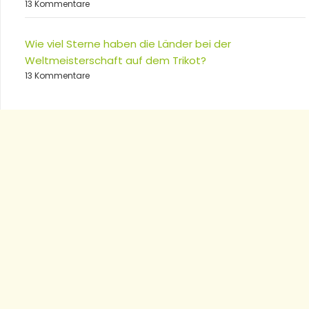
13 Kommentare
Wie viel Sterne haben die Länder bei der
Weltmeisterschaft auf dem Trikot?
13 Kommentare