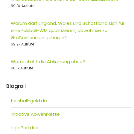
69.8k Aufrufe
Warum darf England, Wales und Schottland sich für
eine Fußball-WM qualifizieren, obwohl sie zu
Großbritannien gehören?
69.2k Aufrufe
Wofür steht die Abkürzung abse?
68.1k Aufrufe
Blogroll
fussball-geld.de
Initiative Abwehrkette
Liga Parkdrei