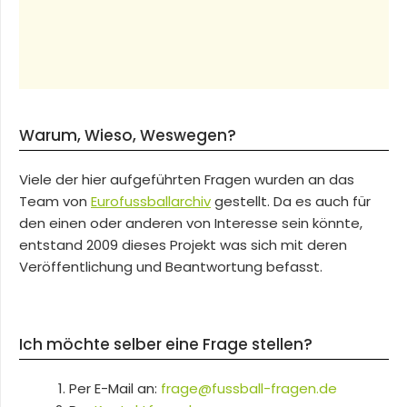
Warum, Wieso, Weswegen?
Viele der hier aufgeführten Fragen wurden an das
Team von
Eurofussballarchiv
gestellt. Da es auch für
den einen oder anderen von Interesse sein könnte,
entstand 2009 dieses Projekt was sich mit deren
Veröffentlichung und Beantwortung befasst.
Ich möchte selber eine Frage stellen?
Per E-Mail an:
frage@fussball-fragen.de