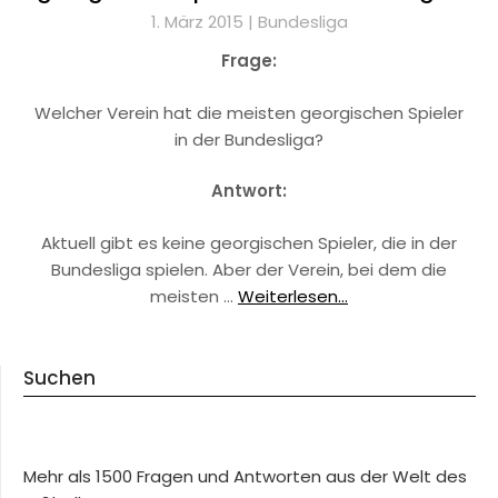
1. März 2015 |
Bundesliga
Frage:
Welcher Verein hat die meisten georgischen Spieler
in der Bundesliga?
Antwort:
Aktuell gibt es keine georgischen Spieler, die in der
Bundesliga spielen. Aber der Verein, bei dem die
meisten …
Weiterlesen...
Suchen
Mehr als 1500 Fragen und Antworten aus der Welt des