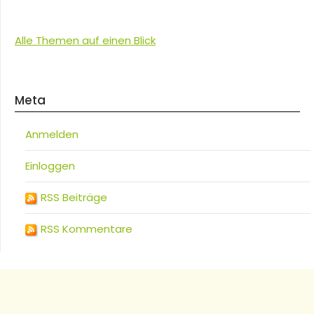
Alle Themen auf einen Blick
Meta
Anmelden
Einloggen
RSS Beiträge
RSS Kommentare