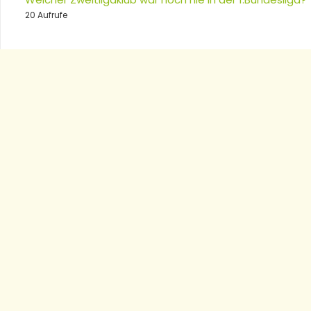
20 Aufrufe