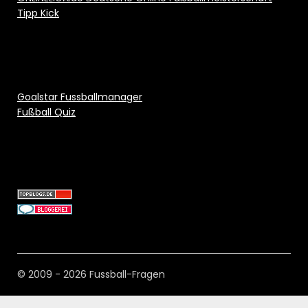
Tipp Kick
Goalstar Fussballmanager
Fußball Quiz
© 2009 - 2026 Fussball-Fragen