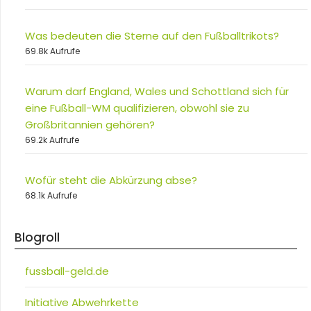
Was bedeuten die Sterne auf den Fußballtrikots?
69.8k Aufrufe
Warum darf England, Wales und Schottland sich für
eine Fußball-WM qualifizieren, obwohl sie zu
Großbritannien gehören?
69.2k Aufrufe
Wofür steht die Abkürzung abse?
68.1k Aufrufe
Blogroll
fussball-geld.de
Initiative Abwehrkette