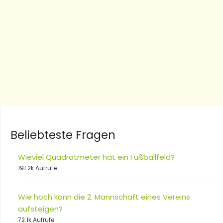
Beliebteste Fragen
Wieviel Quadratmeter hat ein Fußballfeld?
191.2k Aufrufe
Wie hoch kann die 2. Mannschaft eines Vereins
aufsteigen?
72.1k Aufrufe