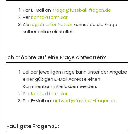
Per E-Mail an:
frage@fussball-fragen.de
Per
Kontaktformular
Als
registrierter Nutzer
kannst du die Frage
selber online einstellen.
Ich möchte auf eine Frage antworten?
Bei der jeweiligen Frage kann unter der Angabe
einer gültigen E-Mail Adresse einen
Kommentar hinterlassen werden.
Per
Kontaktformular
Per E-Mail an:
antwort@fussball-fragen.de
Häufigste Fragen zu: