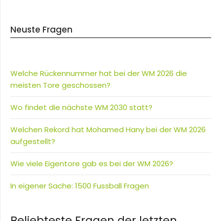
Neuste Fragen
Welche Rückennummer hat bei der WM 2026 die
meisten Tore geschossen?
Wo findet die nächste WM 2030 statt?
Welchen Rekord hat Mohamed Hany bei der WM 2026
aufgestellt?
Wie viele Eigentore gab es bei der WM 2026?
In eigener Sache: 1500 Fussball Fragen
Beliebteste Fragen der letzten