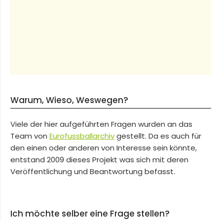
Warum, Wieso, Weswegen?
Viele der hier aufgeführten Fragen wurden an das
Team von
Eurofussballarchiv
gestellt. Da es auch für
den einen oder anderen von Interesse sein könnte,
entstand 2009 dieses Projekt was sich mit deren
Veröffentlichung und Beantwortung befasst.
Ich möchte selber eine Frage stellen?