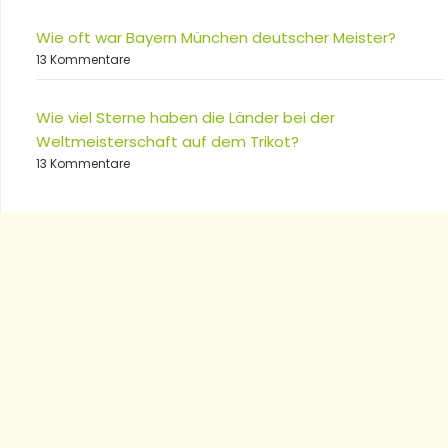
Wie oft war Bayern München deutscher Meister?
13 Kommentare
Wie viel Sterne haben die Länder bei der
Weltmeisterschaft auf dem Trikot?
13 Kommentare