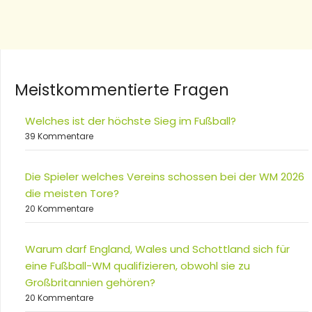
Meistkommentierte Fragen
Welches ist der höchste Sieg im Fußball?
39 Kommentare
Die Spieler welches Vereins schossen bei der WM 2026
die meisten Tore?
20 Kommentare
Warum darf England, Wales und Schottland sich für
eine Fußball-WM qualifizieren, obwohl sie zu
Großbritannien gehören?
20 Kommentare