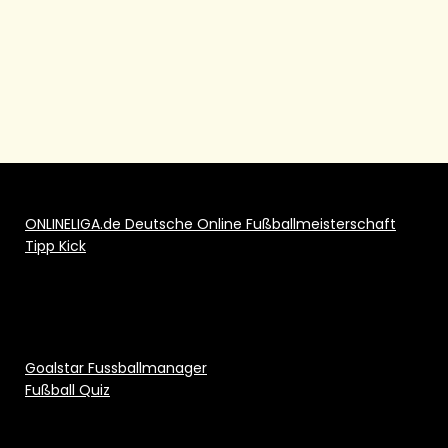
ONLINELIGA.de Deutsche Online Fußballmeisterschaft
Tipp Kick
Goalstar Fussballmanager
Fußball Quiz