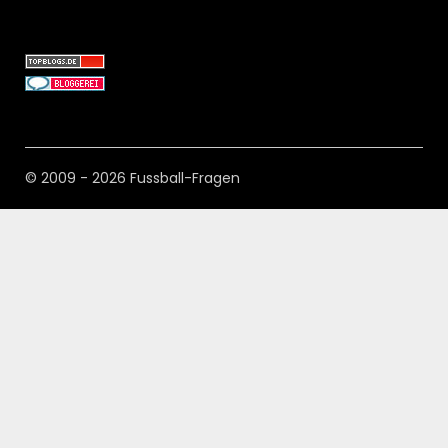
© 2009 - 2026 Fussball-Fragen