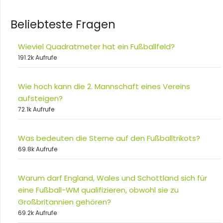
Beliebteste Fragen
Wieviel Quadratmeter hat ein Fußballfeld?
191.2k Aufrufe
Wie hoch kann die 2. Mannschaft eines Vereins
aufsteigen?
72.1k Aufrufe
Was bedeuten die Sterne auf den Fußballtrikots?
69.8k Aufrufe
Warum darf England, Wales und Schottland sich für
eine Fußball-WM qualifizieren, obwohl sie zu
Großbritannien gehören?
69.2k Aufrufe