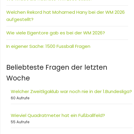
Welchen Rekord hat Mohamed Hany bei der WM 2026
aufgestellt?
Wie viele Eigentore gab es bei der WM 2026?
In eigener Sache: 1500 Fussball Fragen
Beliebteste Fragen der letzten
Woche
Welcher Zweitligaklub war noch nie in der 1.Bundesliga?
60 Aufrufe
Wieviel Quadratmeter hat ein Fußballfeld?
55 Aufrufe