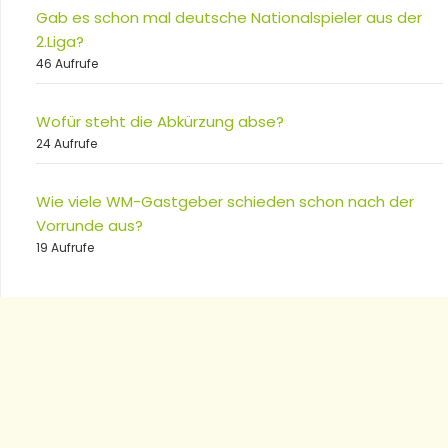
Gab es schon mal deutsche Nationalspieler aus der
2.Liga?
46 Aufrufe
Wofür steht die Abkürzung abse?
24 Aufrufe
Wie viele WM-Gastgeber schieden schon nach der
Vorrunde aus?
19 Aufrufe