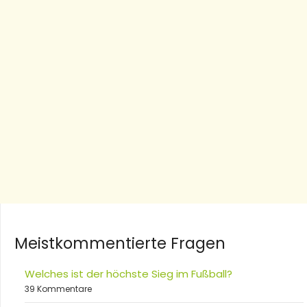
Meistkommentierte Fragen
Welches ist der höchste Sieg im Fußball?
39 Kommentare