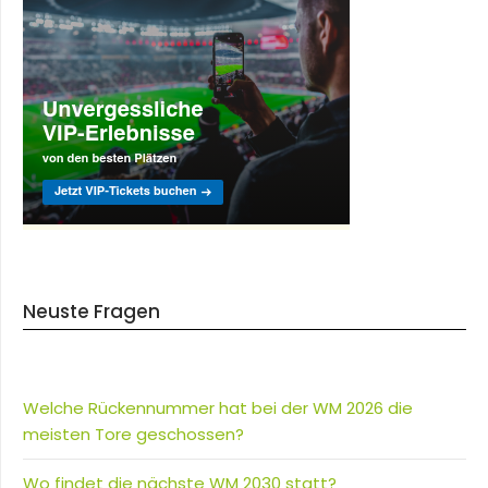
Neuste Fragen
Welche Rückennummer hat bei der WM 2026 die
meisten Tore geschossen?
Wo findet die nächste WM 2030 statt?