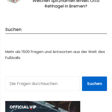
Welchen Spitznamen erhielt Otto
Rehhagel in Bremen?
Suchen
Mehr als 1500 Fragen und Antworten aus der Welt des
Fußballs.
SUCHEN
Suchen