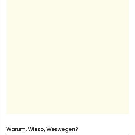
Warum, Wieso, Weswegen?