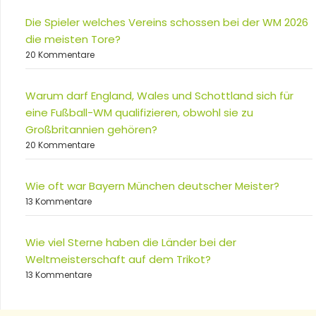
Die Spieler welches Vereins schossen bei der WM 2026
die meisten Tore?
20 Kommentare
Warum darf England, Wales und Schottland sich für
eine Fußball-WM qualifizieren, obwohl sie zu
Großbritannien gehören?
20 Kommentare
Wie oft war Bayern München deutscher Meister?
13 Kommentare
Wie viel Sterne haben die Länder bei der
Weltmeisterschaft auf dem Trikot?
13 Kommentare