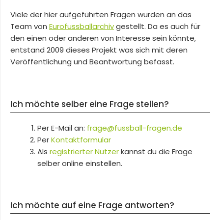
Viele der hier aufgeführten Fragen wurden an das
Team von
Eurofussballarchiv
gestellt. Da es auch für
den einen oder anderen von Interesse sein könnte,
entstand 2009 dieses Projekt was sich mit deren
Veröffentlichung und Beantwortung befasst.
Ich möchte selber eine Frage stellen?
Per E-Mail an:
frage@fussball-fragen.de
Per
Kontaktformular
Als
registrierter Nutzer
kannst du die Frage
selber online einstellen.
Ich möchte auf eine Frage antworten?