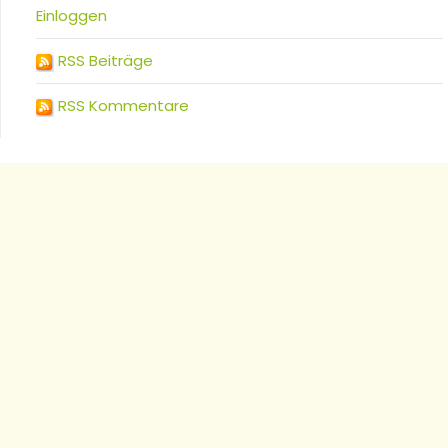
Einloggen
RSS Beiträge
RSS Kommentare