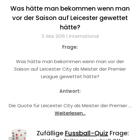
Was hätte man bekommen wenn man
vor der Saison auf Leicester gewettet
hätte?
3. Mai 2016 |
International
Frage:
Was hätte man bekommen wenn man vor der
Saison auf Leicester City als Meister der Premier
League gewettet hätte?
Antwort:
Die Quote für Leicester City als Meister der Premier …
Weiterlesen...
Zufällige
Fussball-Quiz
Frage: