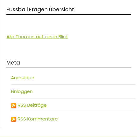
Fussball Fragen Übersicht
Alle Themen auf einen Blick
Meta
Anmelden
Einloggen
RSS Beiträge
RSS Kommentare