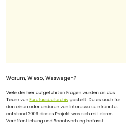
Warum, Wieso, Weswegen?
Viele der hier aufgeführten Fragen wurden an das
Team von
Eurofussballarchiv
gestellt. Da es auch für
den einen oder anderen von Interesse sein könnte,
entstand 2009 dieses Projekt was sich mit deren
Veröffentlichung und Beantwortung befasst.