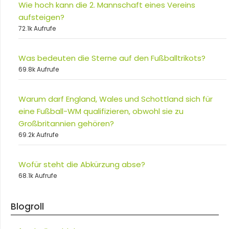
Wie hoch kann die 2. Mannschaft eines Vereins
aufsteigen?
72.1k Aufrufe
Was bedeuten die Sterne auf den Fußballtrikots?
69.8k Aufrufe
Warum darf England, Wales und Schottland sich für
eine Fußball-WM qualifizieren, obwohl sie zu
Großbritannien gehören?
69.2k Aufrufe
Wofür steht die Abkürzung abse?
68.1k Aufrufe
Blogroll