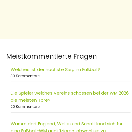
Meistkommentierte Fragen
Welches ist der höchste Sieg im Fußball?
39 Kommentare
Die Spieler welches Vereins schossen bei der WM 2026
die meisten Tore?
20 Kommentare
Warum darf England, Wales und Schottland sich für
eine Fußball-WM qualifizieren, obwohl sie zu