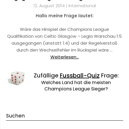
12. August 2014 |
International
Hallo meine Frage lautet:
Wäre das Hinspiel der Champions League
Qualifikation von Celtic Glasgow – Legia Warschau 1:5
ausgegangen (anstatt 1:4) und der Regelverstoß
durch den Wechselfehler im Rückspiel wäre …
Weiterlesen...
Zufällige
Fussball-Quiz
Frage:
Welches Land hat die meisten
Champions League Sieger?
Suchen