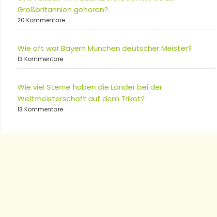
Großbritannien gehören?
20 Kommentare
Wie oft war Bayern München deutscher Meister?
13 Kommentare
Wie viel Sterne haben die Länder bei der
Weltmeisterschaft auf dem Trikot?
13 Kommentare