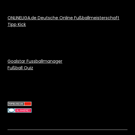
ONLINELIGA.de Deutsche Online Fußballmeisterschaft
Tipp Kick
Goalstar Fussballmanager
Fußball Quiz