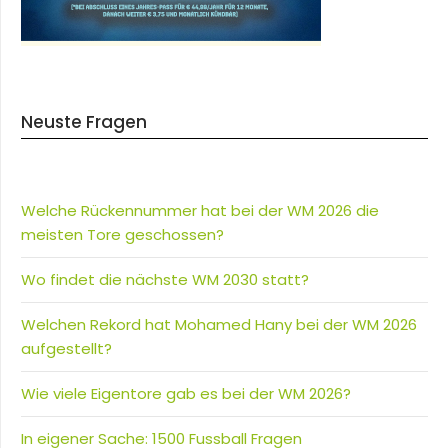
Neuste Fragen
Welche Rückennummer hat bei der WM 2026 die
meisten Tore geschossen?
Wo findet die nächste WM 2030 statt?
Welchen Rekord hat Mohamed Hany bei der WM 2026
aufgestellt?
Wie viele Eigentore gab es bei der WM 2026?
In eigener Sache: 1500 Fussball Fragen