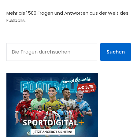
Mehr als 1500 Fragen und Antworten aus der Welt des
Fußballs.
SUCHEN
Suchen