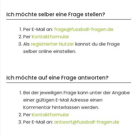
Ich möchte selber eine Frage stellen?
Per E-Mail an:
frage@fussball-fragen.de
Per
Kontaktformular
Als
registrierter Nutzer
kannst du die Frage
selber online einstellen.
Ich möchte auf eine Frage antworten?
Bei der jeweiligen Frage kann unter der Angabe
einer gültigen E-Mail Adresse einen
Kommentar hinterlassen werden.
Per
Kontaktformular
Per E-Mail an:
antwort@fussball-fragen.de