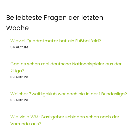
Beliebteste Fragen der letzten
Woche
Wieviel Quadratmeter hat ein Fußballfeld?
54 Aufrufe
Gab es schon mal deutsche Nationalspieler aus der
2.Liga?
39 Aufrufe
Welcher Zweitligaklub war noch nie in der 1.Bundesliga?
36 Aufrufe
Wie viele WM-Gastgeber schieden schon nach der
Vorrunde aus?