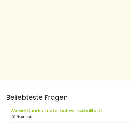
Beliebteste Fragen
Wieviel Quadratmeter hat ein Fußballfeld?
191.2k Aufrufe