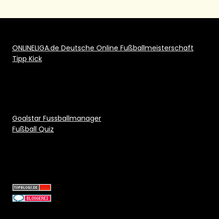
ONLINELIGA.de Deutsche Online Fußballmeisterschaft
Tipp Kick
Goalstar Fussballmanager
Fußball Quiz