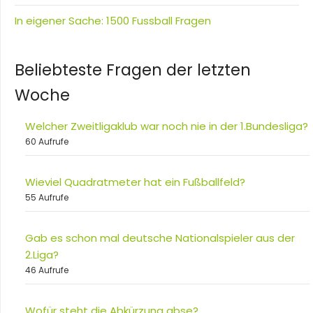
In eigener Sache: 1500 Fussball Fragen
Beliebteste Fragen der letzten
Woche
Welcher Zweitligaklub war noch nie in der 1.Bundesliga?
60 Aufrufe
Wieviel Quadratmeter hat ein Fußballfeld?
55 Aufrufe
Gab es schon mal deutsche Nationalspieler aus der
2.Liga?
46 Aufrufe
Wofür steht die Abkürzung abse?