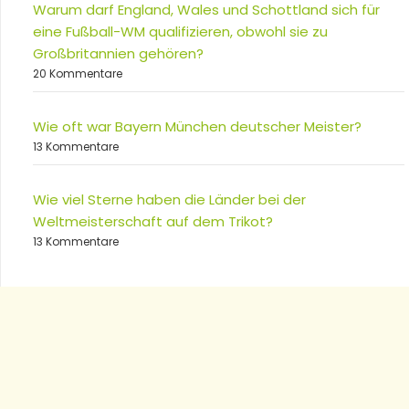
Warum darf England, Wales und Schottland sich für
eine Fußball-WM qualifizieren, obwohl sie zu
Großbritannien gehören?
20 Kommentare
Wie oft war Bayern München deutscher Meister?
13 Kommentare
Wie viel Sterne haben die Länder bei der
Weltmeisterschaft auf dem Trikot?
13 Kommentare