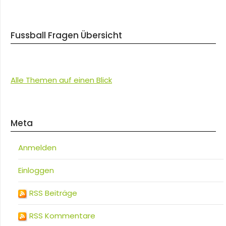
Fussball Fragen Übersicht
Alle Themen auf einen Blick
Meta
Anmelden
Einloggen
RSS Beiträge
RSS Kommentare