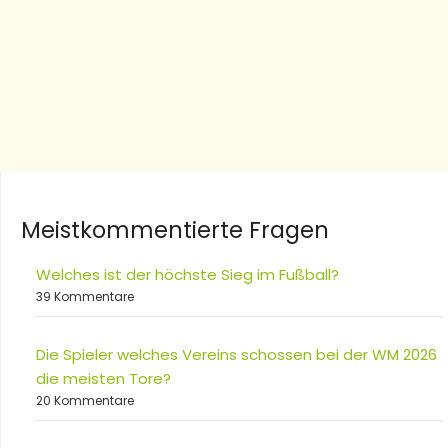
Meistkommentierte Fragen
Welches ist der höchste Sieg im Fußball?
39 Kommentare
Die Spieler welches Vereins schossen bei der WM 2026
die meisten Tore?
20 Kommentare