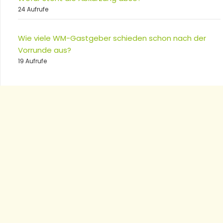
24 Aufrufe
Wie viele WM-Gastgeber schieden schon nach der
Vorrunde aus?
19 Aufrufe