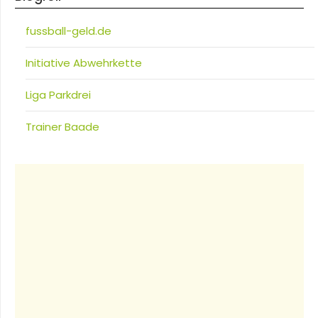
fussball-geld.de
Initiative Abwehrkette
Liga Parkdrei
Trainer Baade