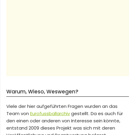
Warum, Wieso, Weswegen?
Viele der hier aufgeführten Fragen wurden an das
Team von
Eurofussballarchiv
gestellt. Da es auch für
den einen oder anderen von Interesse sein könnte,
entstand 2009 dieses Projekt was sich mit deren