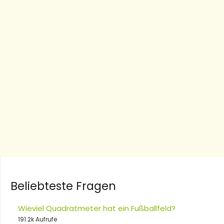
Beliebteste Fragen
Wieviel Quadratmeter hat ein Fußballfeld?
191.2k Aufrufe