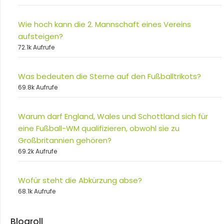
Wie hoch kann die 2. Mannschaft eines Vereins
aufsteigen?
72.1k Aufrufe
Was bedeuten die Sterne auf den Fußballtrikots?
69.8k Aufrufe
Warum darf England, Wales und Schottland sich für
eine Fußball-WM qualifizieren, obwohl sie zu
Großbritannien gehören?
69.2k Aufrufe
Wofür steht die Abkürzung abse?
68.1k Aufrufe
Blogroll