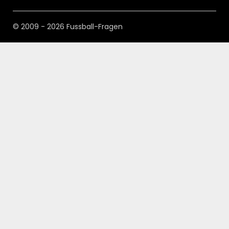
© 2009 - 2026 Fussball-Fragen