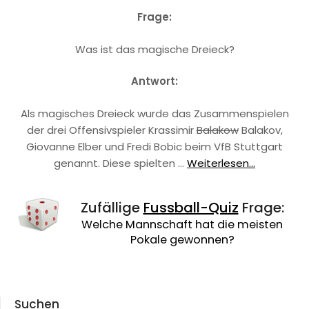
Frage:
Was ist das magische Dreieck?
Antwort:
Als magisches Dreieck wurde das Zusammenspielen
der drei Offensivspieler Krassimir
Balakow
Balakov,
Giovanne Elber und Fredi Bobic beim VfB Stuttgart
genannt. Diese spielten …
Weiterlesen...
Zufällige
Fussball-Quiz
Frage:
Welche Mannschaft hat die meisten
Pokale gewonnen?
Suchen