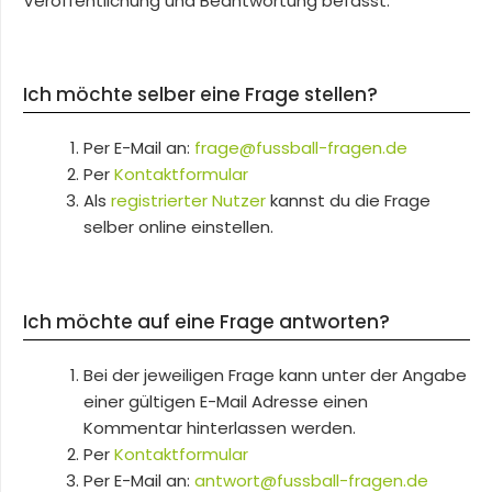
Veröffentlichung und Beantwortung befasst.
Ich möchte selber eine Frage stellen?
Per E-Mail an:
frage@fussball-fragen.de
Per
Kontaktformular
Als
registrierter Nutzer
kannst du die Frage
selber online einstellen.
Ich möchte auf eine Frage antworten?
Bei der jeweiligen Frage kann unter der Angabe
einer gültigen E-Mail Adresse einen
Kommentar hinterlassen werden.
Per
Kontaktformular
Per E-Mail an:
antwort@fussball-fragen.de