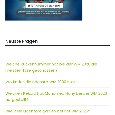
Neuste Fragen
Welche Rückennummer hat bei der WM 2026 die
meisten Tore geschossen?
Wo findet die nächste WM 2030 statt?
Welchen Rekord hat Mohamed Hany bei der WM 2026
aufgestellt?
Wie viele Eigentore gab es bei der WM 2026?