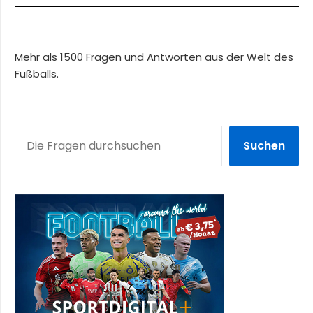
Mehr als 1500 Fragen und Antworten aus der Welt des
Fußballs.
SUCHEN
Suchen