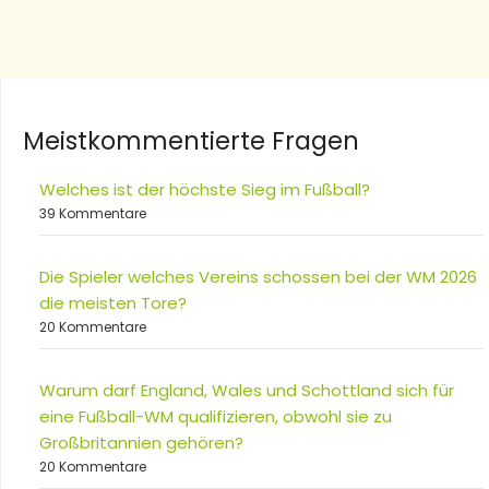
Meistkommentierte Fragen
Welches ist der höchste Sieg im Fußball?
39 Kommentare
Die Spieler welches Vereins schossen bei der WM 2026
die meisten Tore?
20 Kommentare
Warum darf England, Wales und Schottland sich für
eine Fußball-WM qualifizieren, obwohl sie zu
Großbritannien gehören?
20 Kommentare