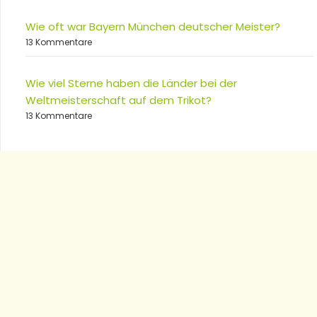
Wie oft war Bayern München deutscher Meister?
13 Kommentare
Wie viel Sterne haben die Länder bei der
Weltmeisterschaft auf dem Trikot?
13 Kommentare