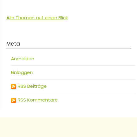
Alle Themen auf einen Blick
Meta
Anmelden
Einloggen
RSS Beiträge
RSS Kommentare