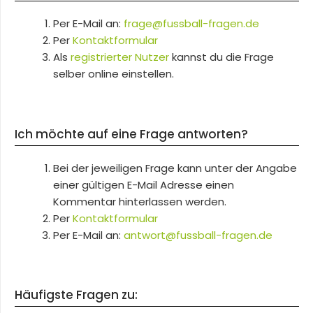
Per E-Mail an:
frage@fussball-fragen.de
Per
Kontaktformular
Als
registrierter Nutzer
kannst du die Frage
selber online einstellen.
Ich möchte auf eine Frage antworten?
Bei der jeweiligen Frage kann unter der Angabe
einer gültigen E-Mail Adresse einen
Kommentar hinterlassen werden.
Per
Kontaktformular
Per E-Mail an:
antwort@fussball-fragen.de
Häufigste Fragen zu: