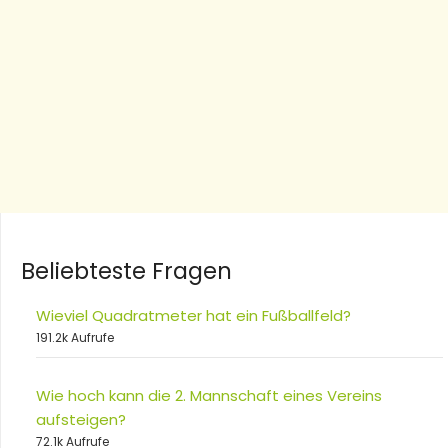
Beliebteste Fragen
Wieviel Quadratmeter hat ein Fußballfeld?
191.2k Aufrufe
Wie hoch kann die 2. Mannschaft eines Vereins
aufsteigen?
72.1k Aufrufe