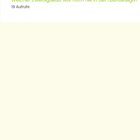
19 Aufrufe