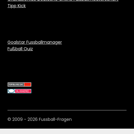
Tipp Kick
Goalstar Fussballmanager
Fußball Quiz
© 2009 - 2026 Fussball-Fragen