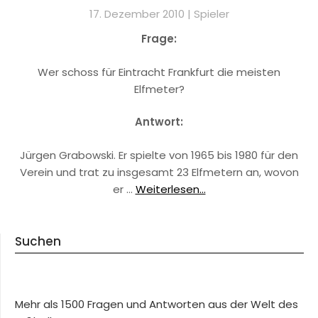
17. Dezember 2010 |
Spieler
Frage:
Wer schoss für Eintracht Frankfurt die meisten
Elfmeter?
Antwort:
Jürgen Grabowski. Er spielte von 1965 bis 1980 für den
Verein und trat zu insgesamt 23 Elfmetern an, wovon
er …
Weiterlesen...
Suchen
Mehr als 1500 Fragen und Antworten aus der Welt des