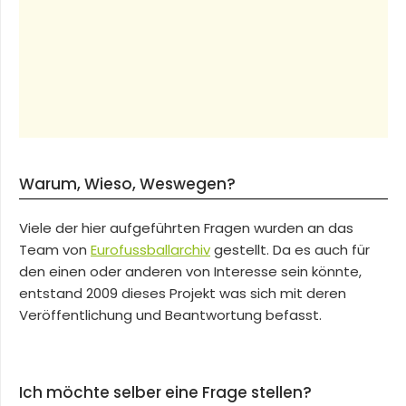
Warum, Wieso, Weswegen?
Viele der hier aufgeführten Fragen wurden an das
Team von
Eurofussballarchiv
gestellt. Da es auch für
den einen oder anderen von Interesse sein könnte,
entstand 2009 dieses Projekt was sich mit deren
Veröffentlichung und Beantwortung befasst.
Ich möchte selber eine Frage stellen?