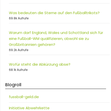
Was bedeuten die Sterne auf den Fußballtrikots?
69.8k Aufrufe
Warum darf England, Wales und Schottland sich für
eine Fußball-WM qualifizieren, obwohl sie zu
Großbritannien gehören?
69.2k Aufrufe
Wofür steht die Abkürzung abse?
68.1k Aufrufe
Blogroll
fussball-geld.de
Initiative Abwehrkette