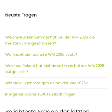
Neuste Fragen
Welche Rückennummer hat bei der WM 2026 die
meisten Tore geschossen?
Wo findet die nächste WM 2030 statt?
Welchen Rekord hat Mohamed Hany bei der WM 2026
aufgestellt?
Wie viele Eigentore gab es bei der WM 2026?
In eigener Sache: 1500 Fussball Fragen
Beliebteste Fragen der letzten