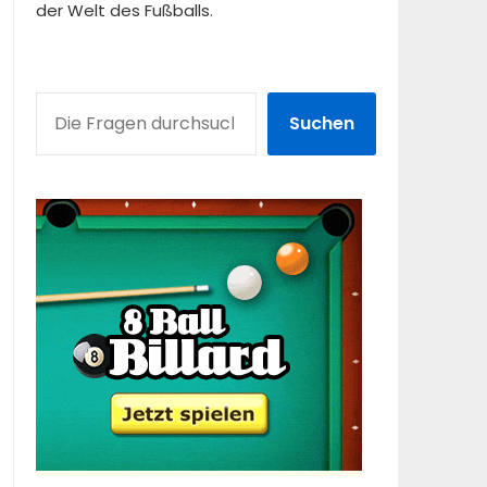
der Welt des Fußballs.
SUCHEN
Suchen