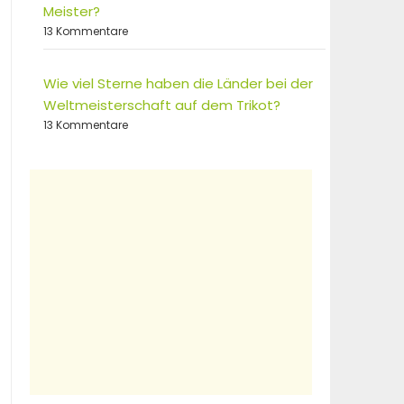
Meister?
13 Kommentare
Wie viel Sterne haben die Länder bei der
Weltmeisterschaft auf dem Trikot?
13 Kommentare