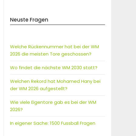
Neuste Fragen
Welche Rückennummer hat bei der WM
2026 die meisten Tore geschossen?
Wo findet die nächste WM 2030 statt?
Welchen Rekord hat Mohamed Hany bei
der WM 2026 aufgestellt?
Wie viele Eigentore gab es bei der WM
2026?
In eigener Sache: 1500 Fussball Fragen