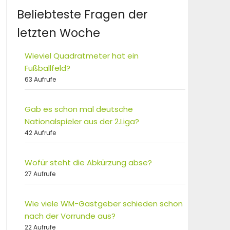
Beliebteste Fragen der
letzten Woche
Wieviel Quadratmeter hat ein
Fußballfeld?
63 Aufrufe
Gab es schon mal deutsche
Nationalspieler aus der 2.Liga?
42 Aufrufe
Wofür steht die Abkürzung abse?
27 Aufrufe
Wie viele WM-Gastgeber schieden schon
nach der Vorrunde aus?
22 Aufrufe