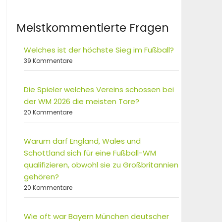
Meistkommentierte Fragen
Welches ist der höchste Sieg im Fußball?
39 Kommentare
Die Spieler welches Vereins schossen bei
der WM 2026 die meisten Tore?
20 Kommentare
Warum darf England, Wales und
Schottland sich für eine Fußball-WM
qualifizieren, obwohl sie zu Großbritannien
gehören?
20 Kommentare
Wie oft war Bayern München deutscher