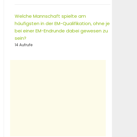
Welche Mannschaft spielte am
häufigsten in der EM-Qualifikation, ohne je
bei einer EM-Endrunde dabei gewesen zu
sein?
14 Aufrufe