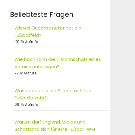
Beliebteste Fragen
Wieviel Quadratmeter hat ein
Fußballfeld?
191.2k Aufrufe
Wie hoch kann die 2. Mannschaft eines
Vereins aufsteigen?
72.1k Aufrufe
Was bedeuten die Sterne auf den
Fußballtrikots?
69.7k Aufrufe
Warum darf England, Wales und
Schottland sich für eine Fußball-WM