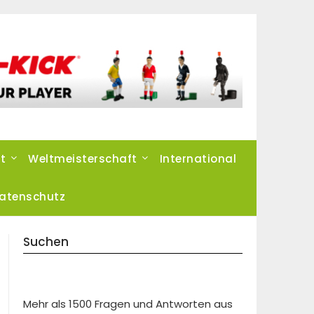
t
Weltmeisterschaft
International
atenschutz
Suchen
Mehr als 1500 Fragen und Antworten aus