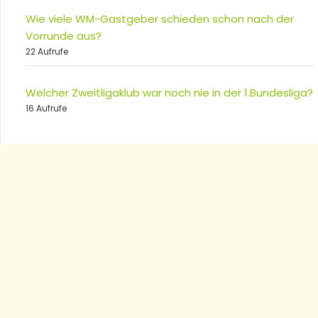
Wie viele WM-Gastgeber schieden schon nach der
Vorrunde aus?
22 Aufrufe
Welcher Zweitligaklub war noch nie in der 1.Bundesliga?
16 Aufrufe