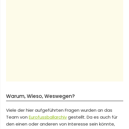
Warum, Wieso, Weswegen?
Viele der hier aufgeführten Fragen wurden an das
Team von
Eurofussballarchiv
gestellt. Da es auch für
den einen oder anderen von Interesse sein könnte,