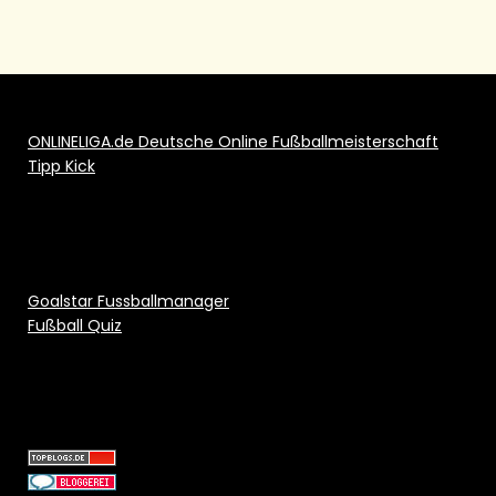
ONLINELIGA.de Deutsche Online Fußballmeisterschaft
Tipp Kick
Goalstar Fussballmanager
Fußball Quiz