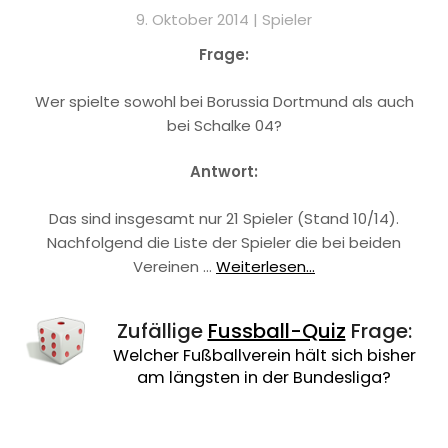
9. Oktober 2014 |
Spieler
Frage:
Wer spielte sowohl bei Borussia Dortmund als auch
bei Schalke 04?
Antwort:
Das sind insgesamt nur 21 Spieler (Stand 10/14).
Nachfolgend die Liste der Spieler die bei beiden
Vereinen …
Weiterlesen...
Zufällige
Fussball-Quiz
Frage:
Welcher Fußballverein hält sich bisher
am längsten in der Bundesliga?