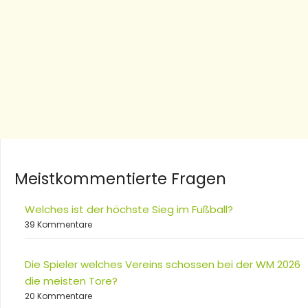
Meistkommentierte Fragen
Welches ist der höchste Sieg im Fußball?
39 Kommentare
Die Spieler welches Vereins schossen bei der WM 2026
die meisten Tore?
20 Kommentare