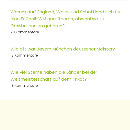
Warum darf England, Wales und Schottland sich für
eine Fußball-WM qualifizieren, obwohl sie zu
Großbritannien gehören?
20 Kommentare
Wie oft war Bayern München deutscher Meister?
13 Kommentare
Wie viel Sterne haben die Länder bei der
Weltmeisterschaft auf dem Trikot?
13 Kommentare