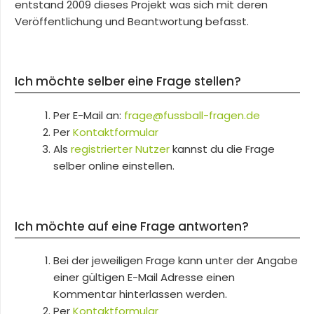
entstand 2009 dieses Projekt was sich mit deren
Veröffentlichung und Beantwortung befasst.
Ich möchte selber eine Frage stellen?
Per E-Mail an:
frage@fussball-fragen.de
Per
Kontaktformular
Als
registrierter Nutzer
kannst du die Frage
selber online einstellen.
Ich möchte auf eine Frage antworten?
Bei der jeweiligen Frage kann unter der Angabe
einer gültigen E-Mail Adresse einen
Kommentar hinterlassen werden.
Per
Kontaktformular