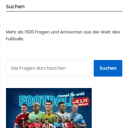
Suchen
Mehr als 1500 Fragen und Antworten aus der Welt des
Fußballs.
SUCHEN
Suchen