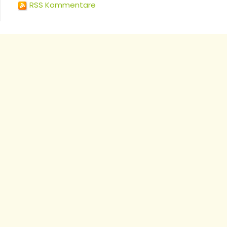
RSS Kommentare