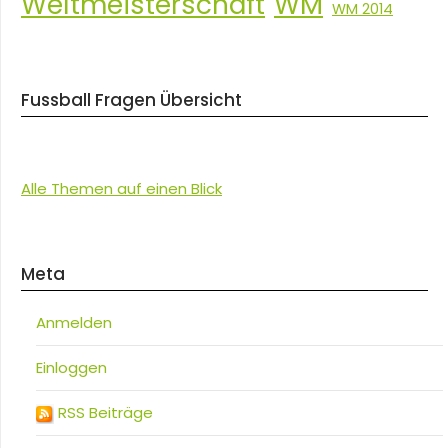
Weltmeisterschaft
WM
WM 2014
Fussball Fragen Übersicht
Alle Themen auf einen Blick
Meta
Anmelden
Einloggen
RSS Beiträge