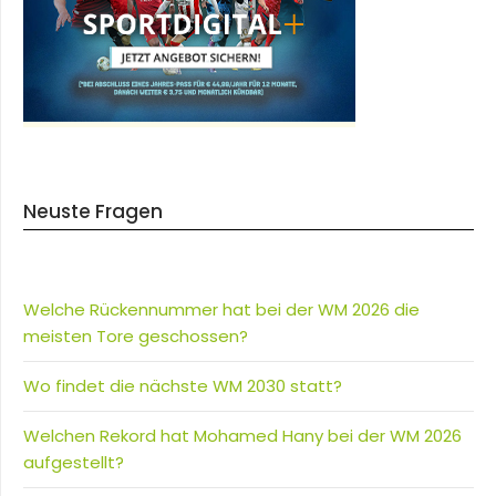
Neuste Fragen
Welche Rückennummer hat bei der WM 2026 die
meisten Tore geschossen?
Wo findet die nächste WM 2030 statt?
Welchen Rekord hat Mohamed Hany bei der WM 2026
aufgestellt?