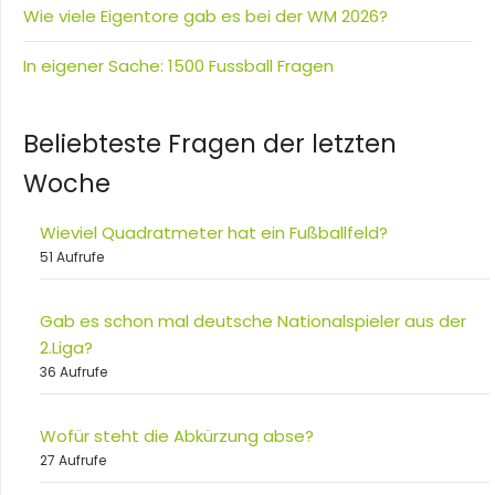
Wie viele Eigentore gab es bei der WM 2026?
In eigener Sache: 1500 Fussball Fragen
Beliebteste Fragen der letzten
Woche
Wieviel Quadratmeter hat ein Fußballfeld?
51 Aufrufe
Gab es schon mal deutsche Nationalspieler aus der
2.Liga?
36 Aufrufe
Wofür steht die Abkürzung abse?
27 Aufrufe