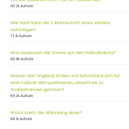
191.2k Aufrufe
Wie hoch kann die 2. Mannschaft eines Vereins
aufsteigen?
72.1k Aufrufe
Was bedeuten die Sterne auf den Fußballtrikots?
69.8k Aufrufe
Warum darf England, Wales und Schottland sich für
eine Fußball-WM qualifizieren, obwohl sie zu
Großbritannien gehören?
69.2k Aufrufe
Wofür steht die Abkürzung abse?
68.1k Aufrufe