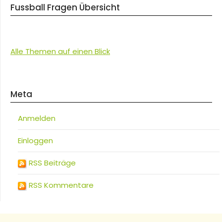
Fussball Fragen Übersicht
Alle Themen auf einen Blick
Meta
Anmelden
Einloggen
RSS Beiträge
RSS Kommentare