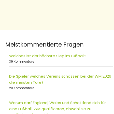
Meistkommentierte Fragen
Welches ist der höchste Sieg im Fußball?
39 Kommentare
Die Spieler welches Vereins schossen bei der WM 2026
die meisten Tore?
20 Kommentare
Warum darf England, Wales und Schottland sich für
eine Fußball-WM qualifizieren, obwohl sie zu