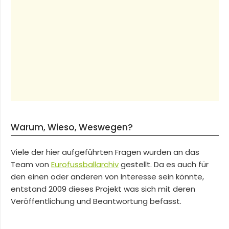
Warum, Wieso, Weswegen?
Viele der hier aufgeführten Fragen wurden an das
Team von
Eurofussballarchiv
gestellt. Da es auch für
den einen oder anderen von Interesse sein könnte,
entstand 2009 dieses Projekt was sich mit deren
Veröffentlichung und Beantwortung befasst.