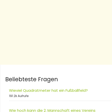
Beliebteste Fragen
Wieviel Quadratmeter hat ein Fußballfeld?
191.2k Aufrufe
Wie hoch kann die 2. Mannschaft eines Vereins