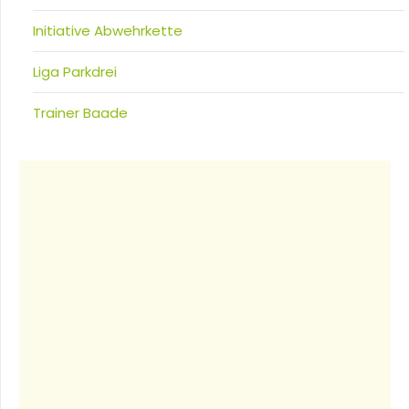
Initiative Abwehrkette
Liga Parkdrei
Trainer Baade