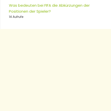
Was bedeuten bei FIFA die Abkürzungen der
Positionen der Spieler?
14 Aufrufe