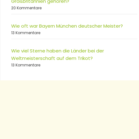
Großbritannien gehören?
20 Kommentare
Wie oft war Bayern München deutscher Meister?
13 Kommentare
Wie viel Sterne haben die Länder bei der
Weltmeisterschaft auf dem Trikot?
13 Kommentare