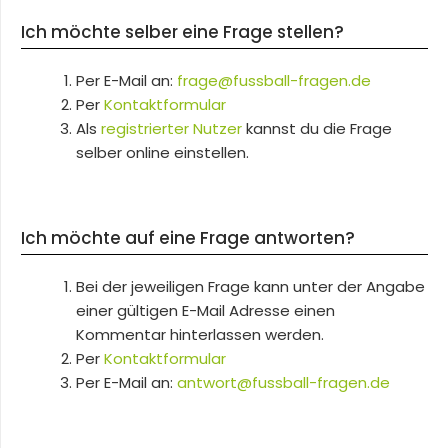
Ich möchte selber eine Frage stellen?
Per E-Mail an:
frage@fussball-fragen.de
Per
Kontaktformular
Als
registrierter Nutzer
kannst du die Frage
selber online einstellen.
Ich möchte auf eine Frage antworten?
Bei der jeweiligen Frage kann unter der Angabe
einer gültigen E-Mail Adresse einen
Kommentar hinterlassen werden.
Per
Kontaktformular
Per E-Mail an:
antwort@fussball-fragen.de