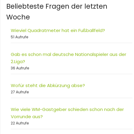
Beliebteste Fragen der letzten
Woche
Wieviel Quadratmeter hat ein Fußballfeld?
51 Aufrufe
Gab es schon mal deutsche Nationalspieler aus der
2.Liga?
36 Aufrufe
Wofür steht die Abkürzung abse?
27 Aufrufe
Wie viele WM-Gastgeber schieden schon nach der
Vorrunde aus?
22 Aufrufe