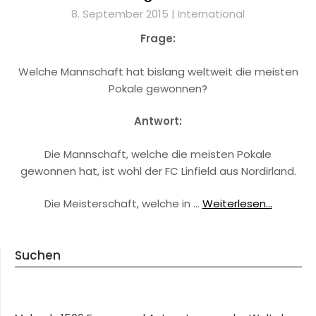
8. September 2015 |
International
Frage:
Welche Mannschaft hat bislang weltweit die meisten
Pokale gewonnen?
Antwort:
Die Mannschaft, welche die meisten Pokale
gewonnen hat, ist wohl der FC Linfield aus Nordirland.
Die Meisterschaft, welche in …
Weiterlesen...
Suchen