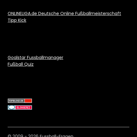
ONLINELIGA.de Deutsche Online Fußballmeisterschaft
Tipp Kick
Goalstar Fussballmanager
Fußball Quiz
© 2009 - 2026 Fussball-Fragen