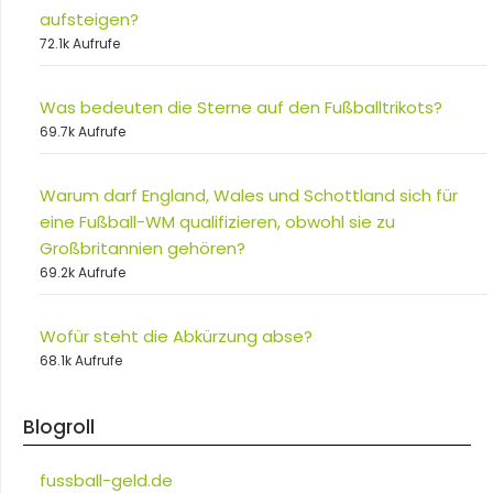
aufsteigen?
72.1k Aufrufe
Was bedeuten die Sterne auf den Fußballtrikots?
69.7k Aufrufe
Warum darf England, Wales und Schottland sich für
eine Fußball-WM qualifizieren, obwohl sie zu
Großbritannien gehören?
69.2k Aufrufe
Wofür steht die Abkürzung abse?
68.1k Aufrufe
Blogroll
fussball-geld.de