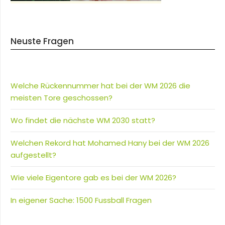
Neuste Fragen
Welche Rückennummer hat bei der WM 2026 die
meisten Tore geschossen?
Wo findet die nächste WM 2030 statt?
Welchen Rekord hat Mohamed Hany bei der WM 2026
aufgestellt?
Wie viele Eigentore gab es bei der WM 2026?
In eigener Sache: 1500 Fussball Fragen