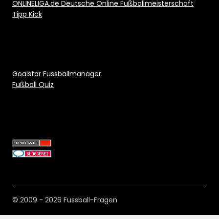
ONLINELIGA.de Deutsche Online Fußballmeisterschaft
Tipp Kick
Goalstar Fussballmanager
Fußball Quiz
© 2009 - 2026 Fussball-Fragen