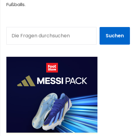
Fußballs.
SUCHEN
Suchen