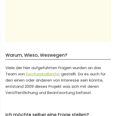
Warum, Wieso, Weswegen?
Viele der hier aufgeführten Fragen wurden an das
Team von
Eurofussballarchiv
gestellt. Da es auch für
den einen oder anderen von Interesse sein könnte,
entstand 2009 dieses Projekt was sich mit deren
Veröffentlichung und Beantwortung befasst.
Ich möchte selber eine Frage stellen?