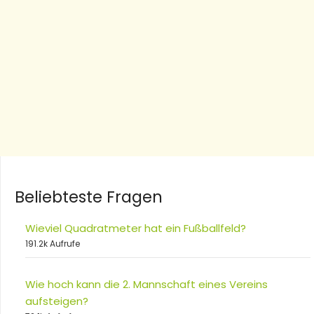
Beliebteste Fragen
Wieviel Quadratmeter hat ein Fußballfeld?
191.2k Aufrufe
Wie hoch kann die 2. Mannschaft eines Vereins
aufsteigen?