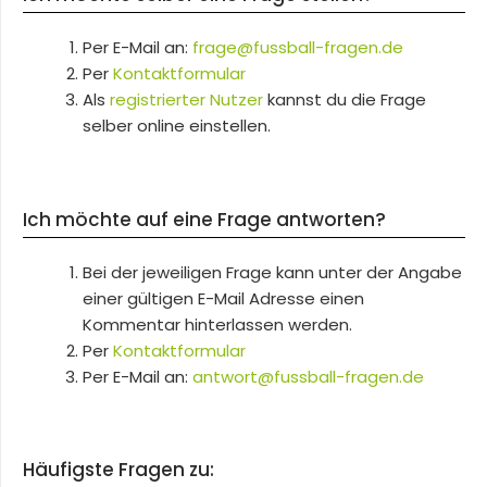
Per E-Mail an:
frage@fussball-fragen.de
Per
Kontaktformular
Als
registrierter Nutzer
kannst du die Frage
selber online einstellen.
Ich möchte auf eine Frage antworten?
Bei der jeweiligen Frage kann unter der Angabe
einer gültigen E-Mail Adresse einen
Kommentar hinterlassen werden.
Per
Kontaktformular
Per E-Mail an:
antwort@fussball-fragen.de
Häufigste Fragen zu: