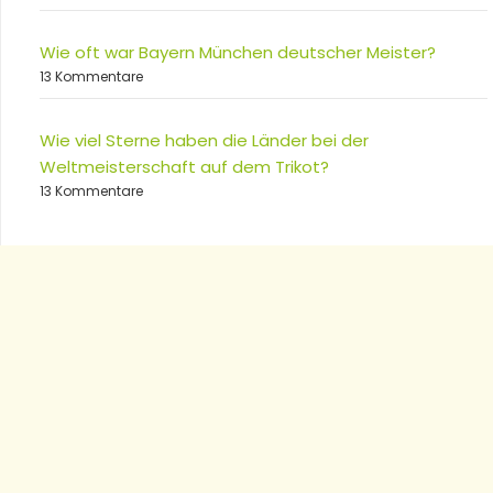
Wie oft war Bayern München deutscher Meister?
13 Kommentare
Wie viel Sterne haben die Länder bei der
Weltmeisterschaft auf dem Trikot?
13 Kommentare