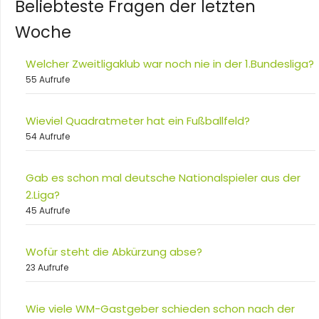
Beliebteste Fragen der letzten
Woche
Welcher Zweitligaklub war noch nie in der 1.Bundesliga?
55 Aufrufe
Wieviel Quadratmeter hat ein Fußballfeld?
54 Aufrufe
Gab es schon mal deutsche Nationalspieler aus der
2.Liga?
45 Aufrufe
Wofür steht die Abkürzung abse?
23 Aufrufe
Wie viele WM-Gastgeber schieden schon nach der