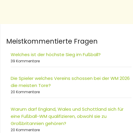
Meistkommentierte Fragen
Welches ist der höchste Sieg im Fußball?
39 Kommentare
Die Spieler welches Vereins schossen bei der WM 2026
die meisten Tore?
20 Kommentare
Warum darf England, Wales und Schottland sich für
eine Fußball-WM qualifizieren, obwohl sie zu
Großbritannien gehören?
20 Kommentare