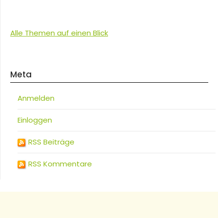
Alle Themen auf einen Blick
Meta
Anmelden
Einloggen
RSS Beiträge
RSS Kommentare