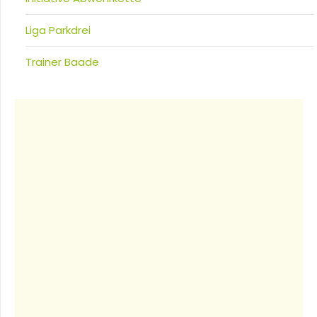
Liga Parkdrei
Trainer Baade