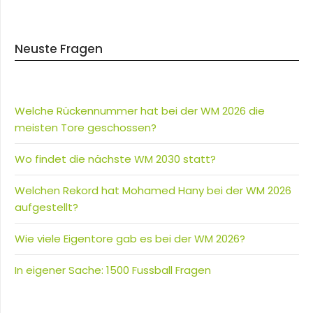
Neuste Fragen
Welche Rückennummer hat bei der WM 2026 die
meisten Tore geschossen?
Wo findet die nächste WM 2030 statt?
Welchen Rekord hat Mohamed Hany bei der WM 2026
aufgestellt?
Wie viele Eigentore gab es bei der WM 2026?
In eigener Sache: 1500 Fussball Fragen