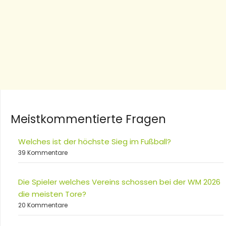
Meistkommentierte Fragen
Welches ist der höchste Sieg im Fußball?
39 Kommentare
Die Spieler welches Vereins schossen bei der WM 2026
die meisten Tore?
20 Kommentare