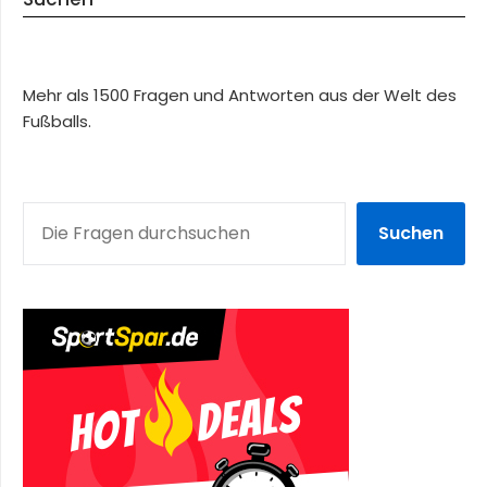
Mehr als 1500 Fragen und Antworten aus der Welt des
Fußballs.
SUCHEN
Suchen