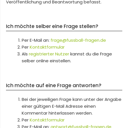
Veröffentlichung und Beantwortung befasst.
Ich möchte selber eine Frage stellen?
Per E-Mail an:
frage@fussball-fragen.de
Per
Kontaktformular
Als
registrierter Nutzer
kannst du die Frage
selber online einstellen.
Ich möchte auf eine Frage antworten?
Bei der jeweiligen Frage kann unter der Angabe
einer gültigen E-Mail Adresse einen
Kommentar hinterlassen werden.
Per
Kontaktformular
Per E-Mail an:
antwort@fussball-fragen.de