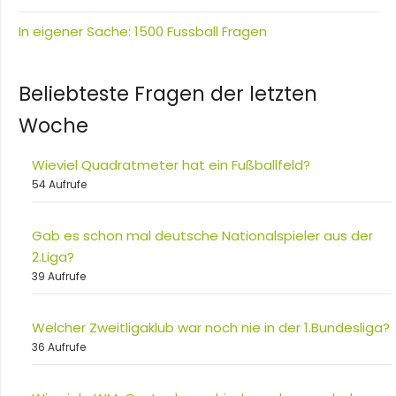
In eigener Sache: 1500 Fussball Fragen
Beliebteste Fragen der letzten
Woche
Wieviel Quadratmeter hat ein Fußballfeld?
54 Aufrufe
Gab es schon mal deutsche Nationalspieler aus der
2.Liga?
39 Aufrufe
Welcher Zweitligaklub war noch nie in der 1.Bundesliga?
36 Aufrufe