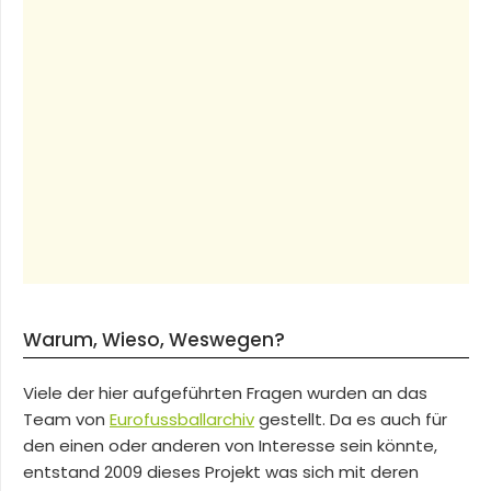
Warum, Wieso, Weswegen?
Viele der hier aufgeführten Fragen wurden an das
Team von
Eurofussballarchiv
gestellt. Da es auch für
den einen oder anderen von Interesse sein könnte,
entstand 2009 dieses Projekt was sich mit deren