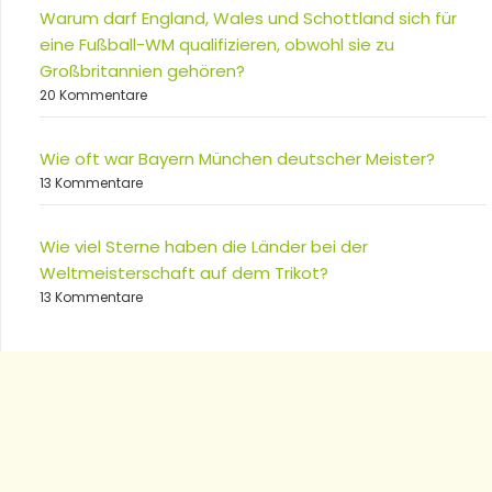
Warum darf England, Wales und Schottland sich für
eine Fußball-WM qualifizieren, obwohl sie zu
Großbritannien gehören?
20 Kommentare
Wie oft war Bayern München deutscher Meister?
13 Kommentare
Wie viel Sterne haben die Länder bei der
Weltmeisterschaft auf dem Trikot?
13 Kommentare