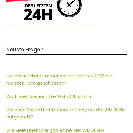
Neuste Fragen
Welche Rückennummer hat bei der WM 2026 die
meisten Tore geschossen?
Wo findet die nächste WM 2030 statt?
Welchen Rekord hat Mohamed Hany bei der WM 2026
aufgestellt?
Wie viele Eigentore gab es bei der WM 2026?