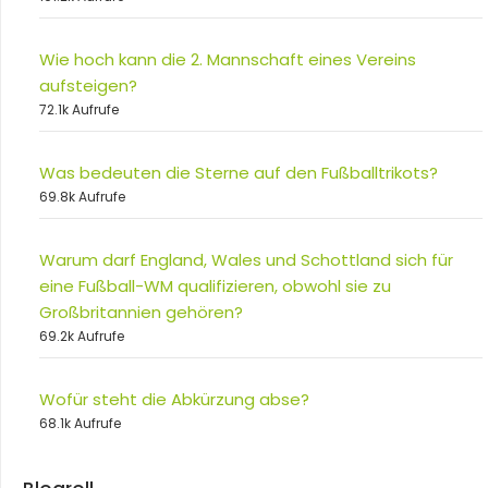
Wie hoch kann die 2. Mannschaft eines Vereins
aufsteigen?
72.1k Aufrufe
Was bedeuten die Sterne auf den Fußballtrikots?
69.8k Aufrufe
Warum darf England, Wales und Schottland sich für
eine Fußball-WM qualifizieren, obwohl sie zu
Großbritannien gehören?
69.2k Aufrufe
Wofür steht die Abkürzung abse?
68.1k Aufrufe