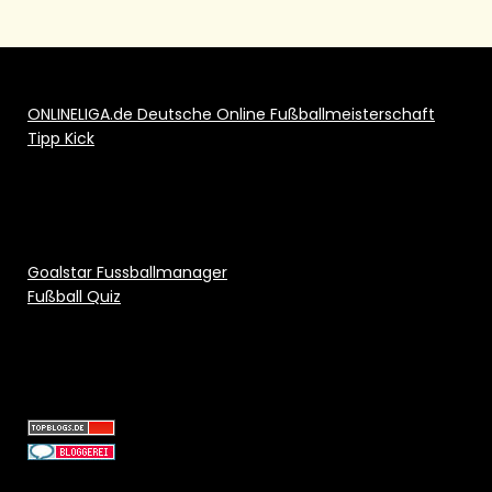
ONLINELIGA.de Deutsche Online Fußballmeisterschaft
Tipp Kick
Goalstar Fussballmanager
Fußball Quiz