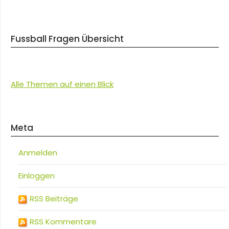
Fussball Fragen Übersicht
Alle Themen auf einen Blick
Meta
Anmelden
Einloggen
RSS Beiträge
RSS Kommentare