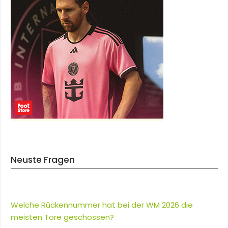
Neuste Fragen
Welche Rückennummer hat bei der WM 2026 die
meisten Tore geschossen?