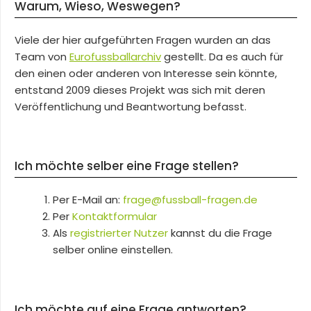
Warum, Wieso, Weswegen?
Viele der hier aufgeführten Fragen wurden an das
Team von
Eurofussballarchiv
gestellt. Da es auch für
den einen oder anderen von Interesse sein könnte,
entstand 2009 dieses Projekt was sich mit deren
Veröffentlichung und Beantwortung befasst.
Ich möchte selber eine Frage stellen?
Per E-Mail an:
frage@fussball-fragen.de
Per
Kontaktformular
Als
registrierter Nutzer
kannst du die Frage
selber online einstellen.
Ich möchte auf eine Frage antworten?