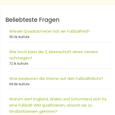
Beliebteste Fragen
Wieviel Quadratmeter hat ein Fußballfeld?
191.2k Aufrufe
Wie hoch kann die 2. Mannschaft eines Vereins
aufsteigen?
72.1k Aufrufe
Was bedeuten die Sterne auf den Fußballtrikots?
69.8k Aufrufe
Warum darf England, Wales und Schottland sich für
eine Fußball-WM qualifizieren, obwohl sie zu
Großbritannien gehören?