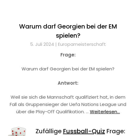
Warum darf Georgien bei der EM
spielen?
5. Juli 2024 |
Europameisterschaft
Frage:
Warum darf Georgien bei der EM spielen?
Antwort:
Weil sie sich die Mannschaft qualifiziert hat, in dem
Fall als Gruppensieger der Uefa Nations League und
über die Play-Off Qualifikation. …
Weiterlesen...
Zufällige
Fussball-Quiz
Frage: