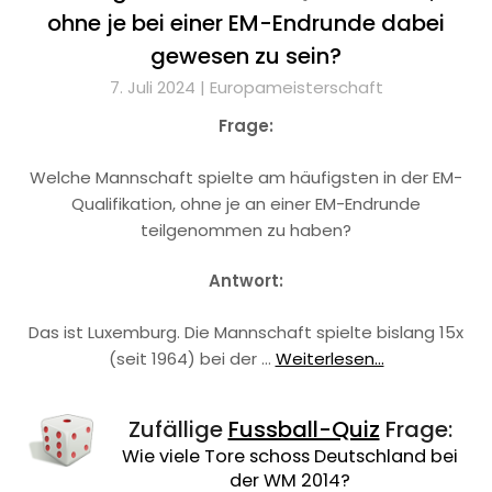
ohne je bei einer EM-Endrunde dabei
gewesen zu sein?
7. Juli 2024 |
Europameisterschaft
Frage:
Welche Mannschaft spielte am häufigsten in der EM-
Qualifikation, ohne je an einer EM-Endrunde
teilgenommen zu haben?
Antwort:
Das ist Luxemburg. Die Mannschaft spielte bislang 15x
(seit 1964) bei der …
Weiterlesen...
Zufällige
Fussball-Quiz
Frage:
Wie viele Tore schoss Deutschland bei
der WM 2014?