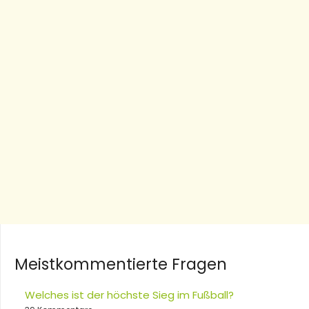
Meistkommentierte Fragen
Welches ist der höchste Sieg im Fußball?