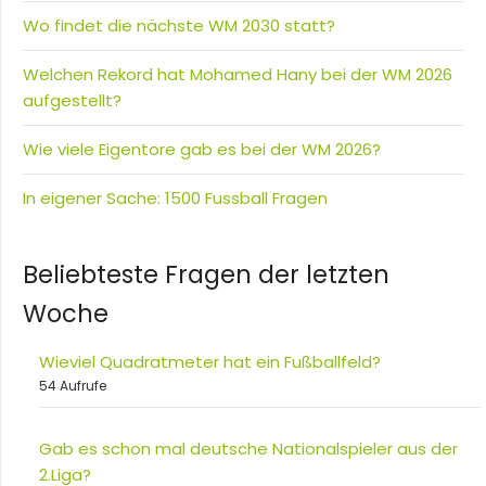
Wo findet die nächste WM 2030 statt?
Welchen Rekord hat Mohamed Hany bei der WM 2026
aufgestellt?
Wie viele Eigentore gab es bei der WM 2026?
In eigener Sache: 1500 Fussball Fragen
Beliebteste Fragen der letzten
Woche
Wieviel Quadratmeter hat ein Fußballfeld?
54 Aufrufe
Gab es schon mal deutsche Nationalspieler aus der
2.Liga?