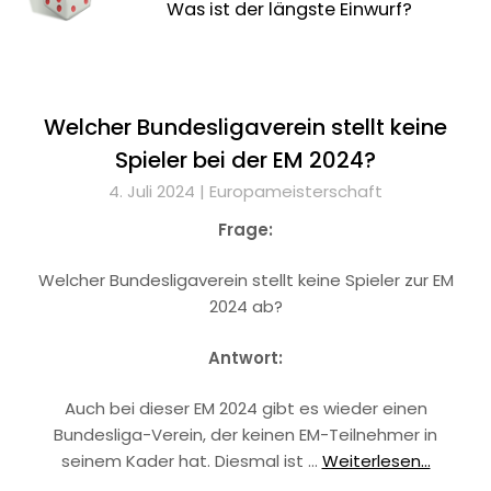
Was ist der längste Einwurf?
Welcher Bundesligaverein stellt keine
Spieler bei der EM 2024?
4. Juli 2024 |
Europameisterschaft
Frage:
Welcher Bundesligaverein stellt keine Spieler zur EM
2024 ab?
Antwort:
Auch bei dieser EM 2024 gibt es wieder einen
Bundesliga-Verein, der keinen EM-Teilnehmer in
seinem Kader hat. Diesmal ist …
Weiterlesen...