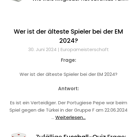
Wer ist der älteste Spieler bei der EM
2024?
30. Juni 2024 |
Europameisterschaft
Frage:
Wer ist der älteste Spieler bei der EM 2024?
Antwort:
Es ist ein Verteidiger. Der Portugiese Pepe war beim
Spiel gegen die Türkei in der Gruppe F am 22.06.2024
…
Weiterlesen...