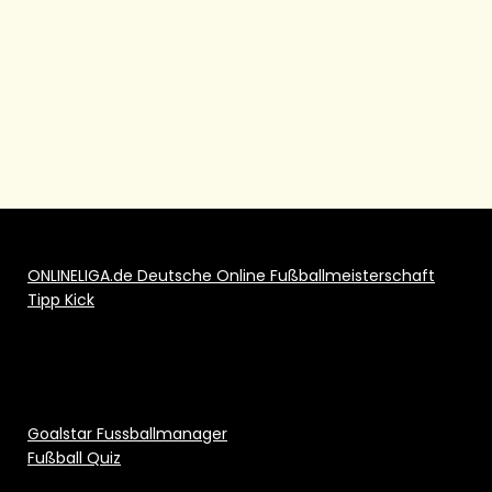
ONLINELIGA.de Deutsche Online Fußballmeisterschaft
Tipp Kick
Goalstar Fussballmanager
Fußball Quiz