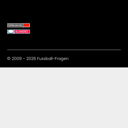
© 2009 - 2026 Fussball-Fragen