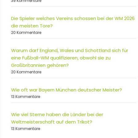
39 Kommentare
Die Spieler welches Vereins schossen bei der WM 2026
die meisten Tore?
20 Kommentare
Warum darf England, Wales und Schottland sich für
eine Fußball-WM qualifizieren, obwohl sie zu
Großbritannien gehören?
20 Kommentare
Wie oft war Bayern München deutscher Meister?
13 Kommentare
Wie viel Sterne haben die Länder bei der
Weltmeisterschaft auf dem Trikot?
13 Kommentare