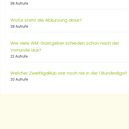
38 Aufrufe
Wofür steht die Abkürzung abse?
28 Aufrufe
Wie viele WM-Gastgeber schieden schon nach der
Vorrunde aus?
22 Aufrufe
Welcher Zweitligaklub war noch nie in der 1.Bundesliga?
20 Aufrufe