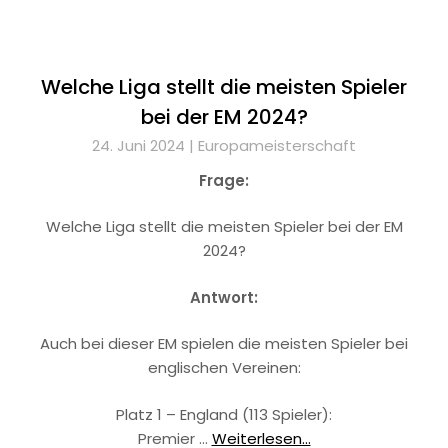
Welche Liga stellt die meisten Spieler
bei der EM 2024?
24. Juni 2024 |
Europameisterschaft
Frage:
Welche Liga stellt die meisten Spieler bei der EM
2024?
Antwort:
Auch bei dieser EM spielen die meisten Spieler bei
englischen Vereinen:
Platz 1 – England (113 Spieler):
Premier …
Weiterlesen...