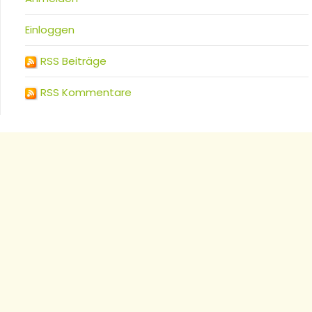
Einloggen
RSS Beiträge
RSS Kommentare