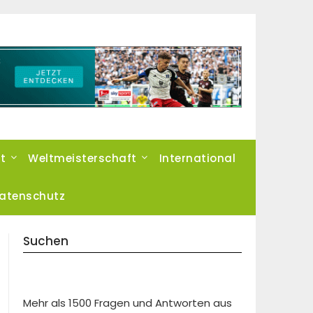
t
Weltmeisterschaft
International
atenschutz
Suchen
Mehr als 1500 Fragen und Antworten aus