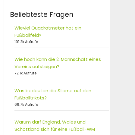
Beliebteste Fragen
Wieviel Quadratmeter hat ein
Fußballfeld?
191.2k Aufrufe
Wie hoch kann die 2. Mannschaft eines
Vereins aufsteigen?
72.1k Aufrufe
Was bedeuten die Sterne auf den
Fußballtrikots?
69.7k Aufrufe
Warum darf England, Wales und
Schottland sich für eine Fußball-WM