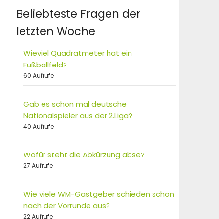
Beliebteste Fragen der
letzten Woche
Wieviel Quadratmeter hat ein
Fußballfeld?
60 Aufrufe
Gab es schon mal deutsche
Nationalspieler aus der 2.Liga?
40 Aufrufe
Wofür steht die Abkürzung abse?
27 Aufrufe
Wie viele WM-Gastgeber schieden schon
nach der Vorrunde aus?
22 Aufrufe