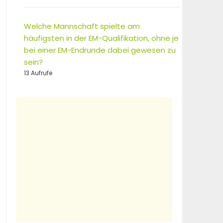
Welche Mannschaft spielte am
häufigsten in der EM-Qualifikation, ohne je
bei einer EM-Endrunde dabei gewesen zu
sein?
13 Aufrufe