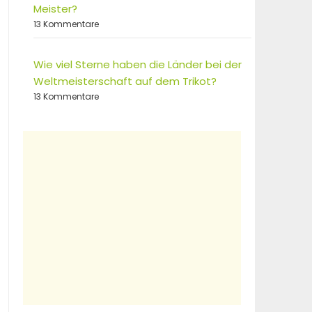
Meister?
13 Kommentare
Wie viel Sterne haben die Länder bei der
Weltmeisterschaft auf dem Trikot?
13 Kommentare