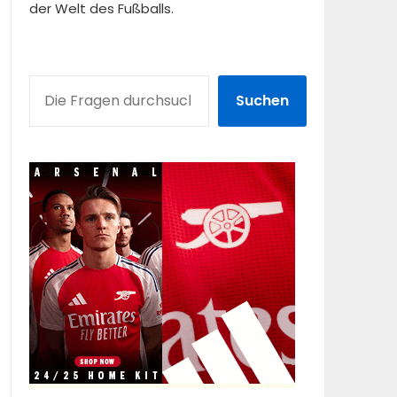
der Welt des Fußballs.
SUCHEN
Suchen