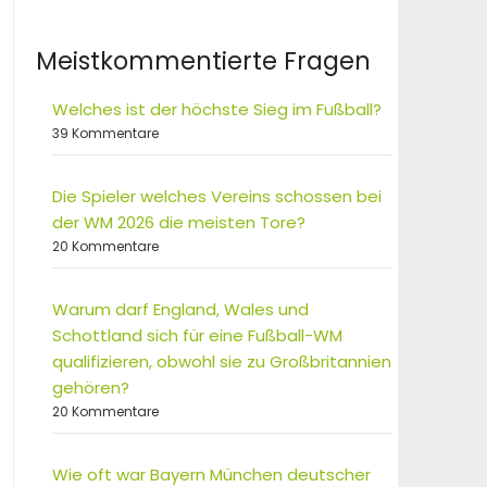
Meistkommentierte Fragen
Welches ist der höchste Sieg im Fußball?
39 Kommentare
Die Spieler welches Vereins schossen bei
der WM 2026 die meisten Tore?
20 Kommentare
Warum darf England, Wales und
Schottland sich für eine Fußball-WM
qualifizieren, obwohl sie zu Großbritannien
gehören?
20 Kommentare
Wie oft war Bayern München deutscher