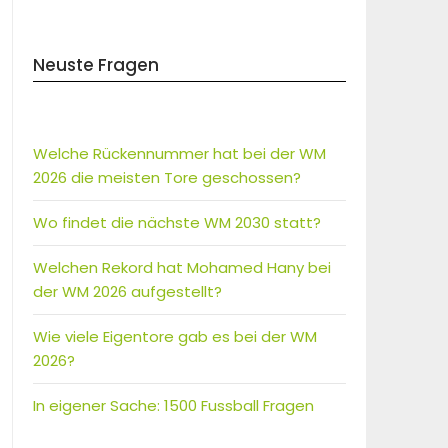
Neuste Fragen
Welche Rückennummer hat bei der WM
2026 die meisten Tore geschossen?
Wo findet die nächste WM 2030 statt?
Welchen Rekord hat Mohamed Hany bei
der WM 2026 aufgestellt?
Wie viele Eigentore gab es bei der WM
2026?
In eigener Sache: 1500 Fussball Fragen