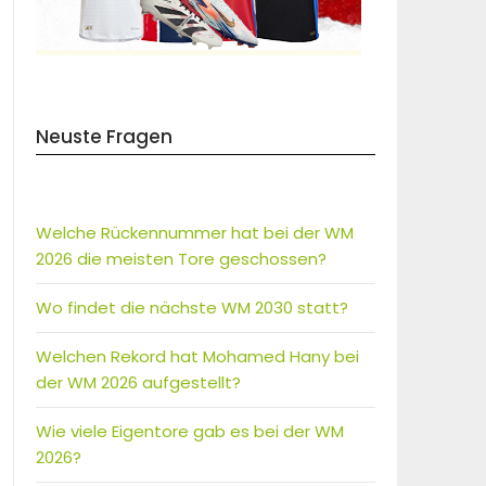
Neuste Fragen
Welche Rückennummer hat bei der WM
2026 die meisten Tore geschossen?
Wo findet die nächste WM 2030 statt?
Welchen Rekord hat Mohamed Hany bei
der WM 2026 aufgestellt?
Wie viele Eigentore gab es bei der WM
2026?