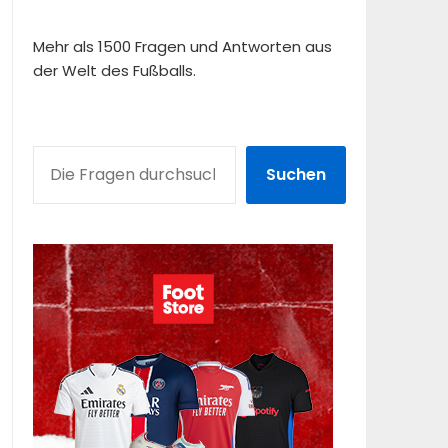
Mehr als 1500 Fragen und Antworten aus
der Welt des Fußballs.
SUCHEN
Suchen