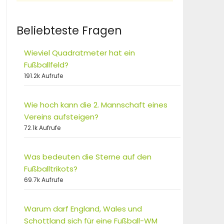
Beliebteste Fragen
Wieviel Quadratmeter hat ein
Fußballfeld?
191.2k Aufrufe
Wie hoch kann die 2. Mannschaft eines
Vereins aufsteigen?
72.1k Aufrufe
Was bedeuten die Sterne auf den
Fußballtrikots?
69.7k Aufrufe
Warum darf England, Wales und
Schottland sich für eine Fußball-WM