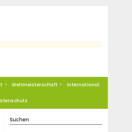
t
Weltmeisterschaft
International
atenschutz
Suchen