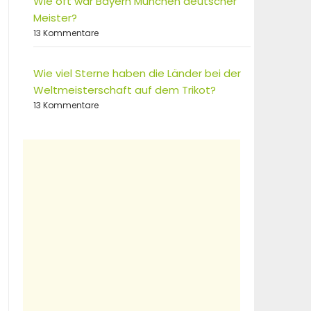
Wie oft war Bayern München deutscher
Meister?
13 Kommentare
Wie viel Sterne haben die Länder bei der
Weltmeisterschaft auf dem Trikot?
13 Kommentare