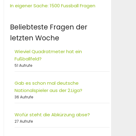
In eigener Sache: 1500 Fussball Fragen
Beliebteste Fragen der
letzten Woche
Wieviel Quadratmeter hat ein
Fußballfeld?
51 Aufrufe
Gab es schon mal deutsche
Nationalspieler aus der 2.Liga?
36 Aufrufe
Wofür steht die Abkürzung abse?
27 Aufrufe