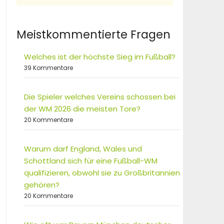
Meistkommentierte Fragen
Welches ist der höchste Sieg im Fußball?
39 Kommentare
Die Spieler welches Vereins schossen bei
der WM 2026 die meisten Tore?
20 Kommentare
Warum darf England, Wales und
Schottland sich für eine Fußball-WM
qualifizieren, obwohl sie zu Großbritannien
gehören?
20 Kommentare