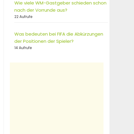
Wie viele WM-Gastgeber schieden schon
nach der Vorrunde aus?
22 Aufrufe
Was bedeuten bei FIFA die Abkürzungen
der Positionen der Spieler?
14 Aufrufe