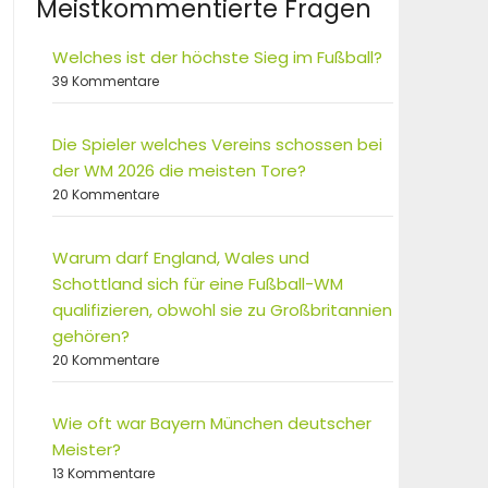
Meistkommentierte Fragen
Welches ist der höchste Sieg im Fußball?
39 Kommentare
Die Spieler welches Vereins schossen bei
der WM 2026 die meisten Tore?
20 Kommentare
Warum darf England, Wales und
Schottland sich für eine Fußball-WM
qualifizieren, obwohl sie zu Großbritannien
gehören?
20 Kommentare
Wie oft war Bayern München deutscher
Meister?
13 Kommentare