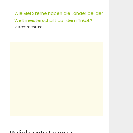
Wie viel Sterne haben die Länder bei der
Weltmeisterschaft auf dem Trikot?
13 Kommentare