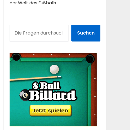
der Welt des Fußballs.
SUCHEN
Suchen