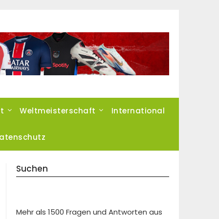
t
Weltmeisterschaft
International
atenschutz
Suchen
Mehr als 1500 Fragen und Antworten aus