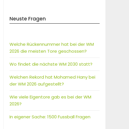
Neuste Fragen
Welche Rückennummer hat bei der WM
2026 die meisten Tore geschossen?
Wo findet die nächste WM 2030 statt?
Welchen Rekord hat Mohamed Hany bei
der WM 2026 aufgestellt?
Wie viele Eigentore gab es bei der WM
2026?
In eigener Sache: 1500 Fussball Fragen