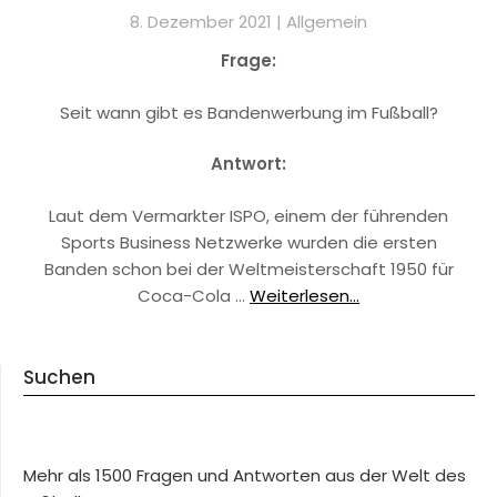
8. Dezember 2021 |
Allgemein
Frage:
Seit wann gibt es Bandenwerbung im Fußball?
Antwort:
Laut dem Vermarkter ISPO, einem der führenden
Sports Business Netzwerke wurden die ersten
Banden schon bei der Weltmeisterschaft 1950 für
Coca-Cola …
Weiterlesen...
Suchen
Mehr als 1500 Fragen und Antworten aus der Welt des