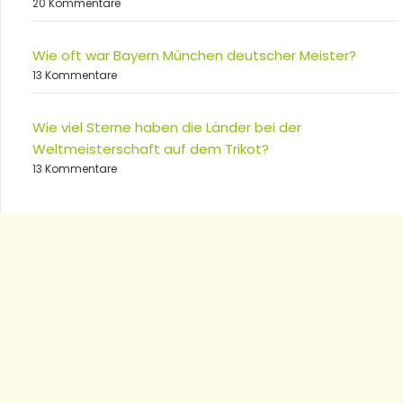
20 Kommentare
Wie oft war Bayern München deutscher Meister?
13 Kommentare
Wie viel Sterne haben die Länder bei der
Weltmeisterschaft auf dem Trikot?
13 Kommentare