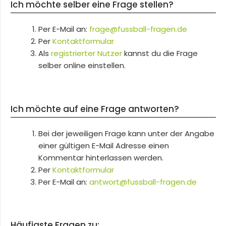
Ich möchte selber eine Frage stellen?
Per E-Mail an:
frage@fussball-fragen.de
Per
Kontaktformular
Als
registrierter Nutzer
kannst du die Frage
selber online einstellen.
Ich möchte auf eine Frage antworten?
Bei der jeweiligen Frage kann unter der Angabe
einer gültigen E-Mail Adresse einen
Kommentar hinterlassen werden.
Per
Kontaktformular
Per E-Mail an:
antwort@fussball-fragen.de
Häufigste Fragen zu: