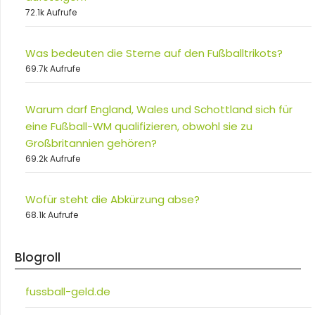
72.1k Aufrufe
Was bedeuten die Sterne auf den Fußballtrikots?
69.7k Aufrufe
Warum darf England, Wales und Schottland sich für
eine Fußball-WM qualifizieren, obwohl sie zu
Großbritannien gehören?
69.2k Aufrufe
Wofür steht die Abkürzung abse?
68.1k Aufrufe
Blogroll
fussball-geld.de