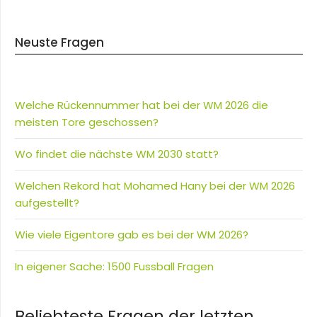
Neuste Fragen
Welche Rückennummer hat bei der WM 2026 die
meisten Tore geschossen?
Wo findet die nächste WM 2030 statt?
Welchen Rekord hat Mohamed Hany bei der WM 2026
aufgestellt?
Wie viele Eigentore gab es bei der WM 2026?
In eigener Sache: 1500 Fussball Fragen
Beliebteste Fragen der letzten