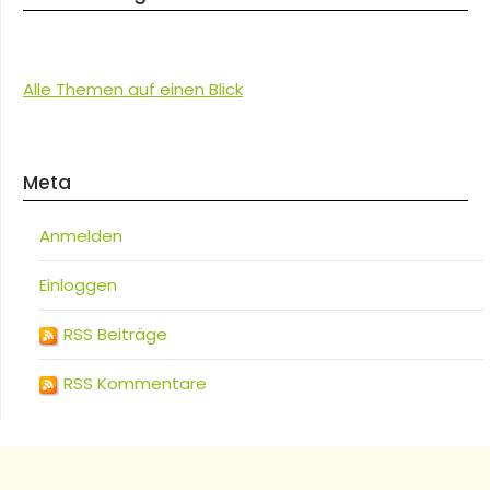
Alle Themen auf einen Blick
Meta
Anmelden
Einloggen
RSS Beiträge
RSS Kommentare