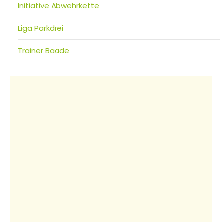
Initiative Abwehrkette
Liga Parkdrei
Trainer Baade