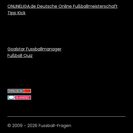
ONLINELIGA.de Deutsche Online Fußballmeisterschaft
Tipp Kick
Goalstar Fussballmanager
Fußball Quiz
© 2009 - 2026 Fussball-Fragen