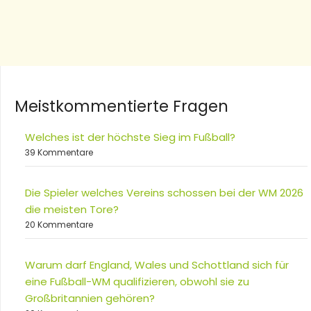
Meistkommentierte Fragen
Welches ist der höchste Sieg im Fußball?
39 Kommentare
Die Spieler welches Vereins schossen bei der WM 2026
die meisten Tore?
20 Kommentare
Warum darf England, Wales und Schottland sich für
eine Fußball-WM qualifizieren, obwohl sie zu
Großbritannien gehören?