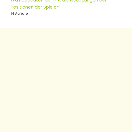
Positionen der Spieler?
14 Aufrufe