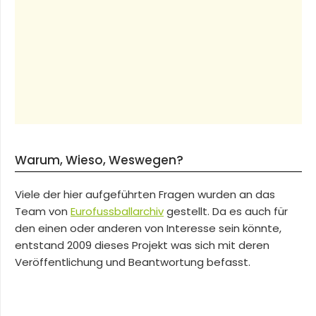
Warum, Wieso, Weswegen?
Viele der hier aufgeführten Fragen wurden an das
Team von
Eurofussballarchiv
gestellt. Da es auch für
den einen oder anderen von Interesse sein könnte,
entstand 2009 dieses Projekt was sich mit deren
Veröffentlichung und Beantwortung befasst.