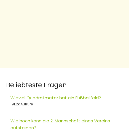
Beliebteste Fragen
Wieviel Quadratmeter hat ein Fußballfeld?
191.2k Aufrufe
Wie hoch kann die 2. Mannschaft eines Vereins
aufsteigen?