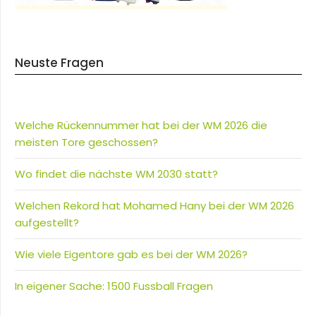
Neuste Fragen
Welche Rückennummer hat bei der WM 2026 die
meisten Tore geschossen?
Wo findet die nächste WM 2030 statt?
Welchen Rekord hat Mohamed Hany bei der WM 2026
aufgestellt?
Wie viele Eigentore gab es bei der WM 2026?
In eigener Sache: 1500 Fussball Fragen