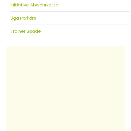
Initiative Abwehrkette
Liga Parkdrei
Trainer Baade