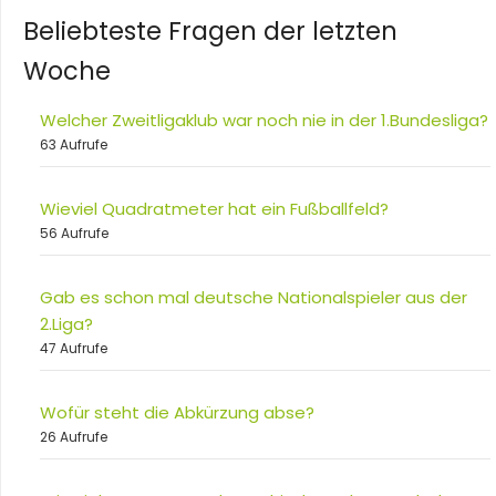
Beliebteste Fragen der letzten
Woche
Welcher Zweitligaklub war noch nie in der 1.Bundesliga?
63 Aufrufe
Wieviel Quadratmeter hat ein Fußballfeld?
56 Aufrufe
Gab es schon mal deutsche Nationalspieler aus der
2.Liga?
47 Aufrufe
Wofür steht die Abkürzung abse?
26 Aufrufe