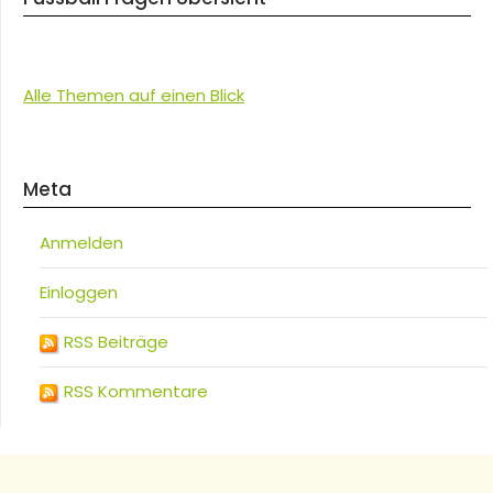
Alle Themen auf einen Blick
Meta
Anmelden
Einloggen
RSS Beiträge
RSS Kommentare