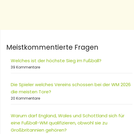
Meistkommentierte Fragen
Welches ist der höchste Sieg im Fußball?
39 Kommentare
Die Spieler welches Vereins schossen bei der WM 2026
die meisten Tore?
20 Kommentare
Warum darf England, Wales und Schottland sich für
eine Fußball-WM qualifizieren, obwohl sie zu
Großbritannien gehören?