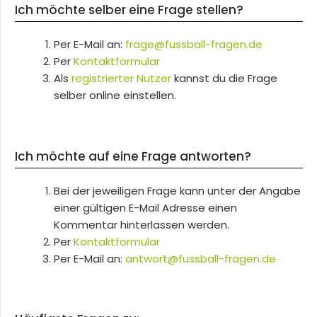
Ich möchte selber eine Frage stellen?
Per E-Mail an:
frage@fussball-fragen.de
Per
Kontaktformular
Als
registrierter Nutzer
kannst du die Frage
selber online einstellen.
Ich möchte auf eine Frage antworten?
Bei der jeweiligen Frage kann unter der Angabe
einer gültigen E-Mail Adresse einen
Kommentar hinterlassen werden.
Per
Kontaktformular
Per E-Mail an:
antwort@fussball-fragen.de