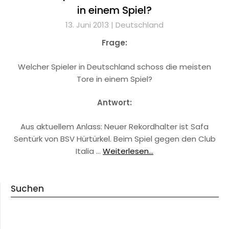
in einem Spiel?
13. Juni 2013 |
Deutschland
Frage:
Welcher Spieler in Deutschland schoss die meisten
Tore in einem Spiel?
Antwort:
Aus aktuellem Anlass: Neuer Rekordhalter ist Safa
Sentürk von BSV Hürtürkel. Beim Spiel gegen den Club
Italia …
Weiterlesen...
Suchen