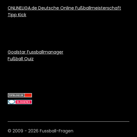
ONLINELIGA.de Deutsche Online Fußballmeisterschaft
Tipp Kick
Goalstar Fussballmanager
Fußball Quiz
© 2009 - 2026 Fussball-Fragen