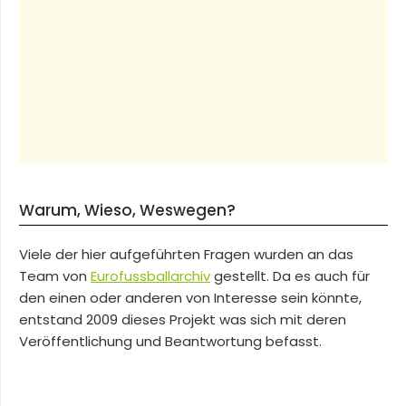
Warum, Wieso, Weswegen?
Viele der hier aufgeführten Fragen wurden an das
Team von
Eurofussballarchiv
gestellt. Da es auch für
den einen oder anderen von Interesse sein könnte,
entstand 2009 dieses Projekt was sich mit deren
Veröffentlichung und Beantwortung befasst.