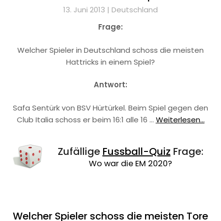
13. Juni 2013 |
Deutschland
Frage:
Welcher Spieler in Deutschland schoss die meisten
Hattricks in einem Spiel?
Antwort:
Safa Sentürk von BSV Hürtürkel. Beim Spiel gegen den
Club Italia schoss er beim 16:1 alle 16 …
Weiterlesen...
Zufällige
Fussball-Quiz
Frage:
Wo war die EM 2020?
Welcher Spieler schoss die meisten Tore