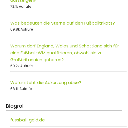
aufsteigen?
72.1k Aufrufe
Was bedeuten die Sterne auf den Fußballtrikots?
69.8k Aufrufe
Warum darf England, Wales und Schottland sich für
eine Fußball-WM qualifizieren, obwohl sie zu
Großbritannien gehören?
69.2k Aufrufe
Wofür steht die Abkürzung abse?
68.1k Aufrufe
Blogroll
fussball-geld.de