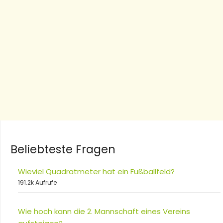
Beliebteste Fragen
Wieviel Quadratmeter hat ein Fußballfeld?
191.2k Aufrufe
Wie hoch kann die 2. Mannschaft eines Vereins