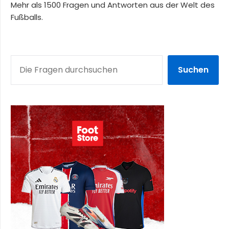
Mehr als 1500 Fragen und Antworten aus der Welt des
Fußballs.
SUCHEN
Suchen