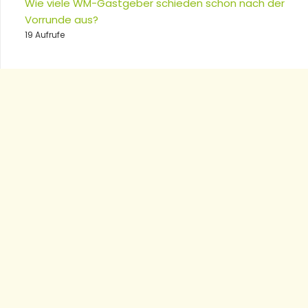
Wie viele WM-Gastgeber schieden schon nach der
Vorrunde aus?
19 Aufrufe