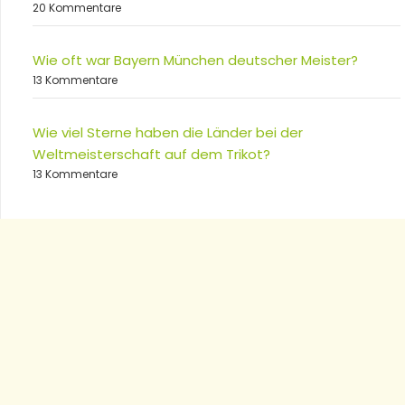
20 Kommentare
Wie oft war Bayern München deutscher Meister?
13 Kommentare
Wie viel Sterne haben die Länder bei der
Weltmeisterschaft auf dem Trikot?
13 Kommentare