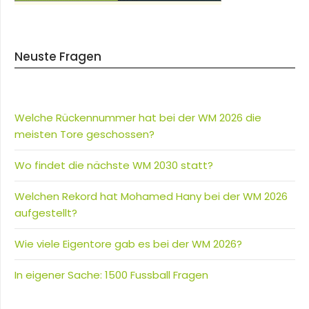
Neuste Fragen
Welche Rückennummer hat bei der WM 2026 die
meisten Tore geschossen?
Wo findet die nächste WM 2030 statt?
Welchen Rekord hat Mohamed Hany bei der WM 2026
aufgestellt?
Wie viele Eigentore gab es bei der WM 2026?
In eigener Sache: 1500 Fussball Fragen