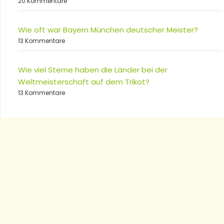
20 Kommentare
Wie oft war Bayern München deutscher Meister?
13 Kommentare
Wie viel Sterne haben die Länder bei der
Weltmeisterschaft auf dem Trikot?
13 Kommentare