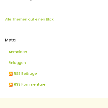
Alle Themen auf einen Blick
Meta
Anmelden
Einloggen
RSS Beiträge
RSS Kommentare