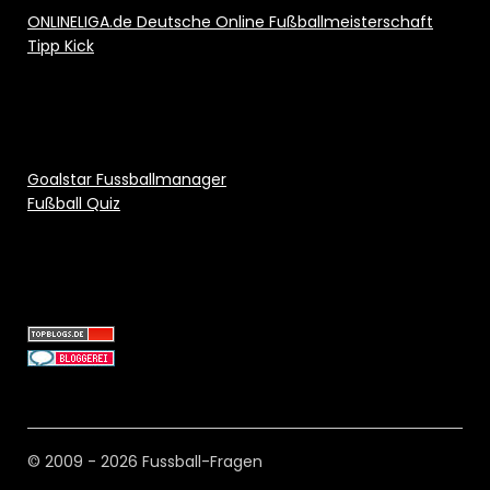
ONLINELIGA.de Deutsche Online Fußballmeisterschaft
Tipp Kick
Goalstar Fussballmanager
Fußball Quiz
© 2009 - 2026 Fussball-Fragen