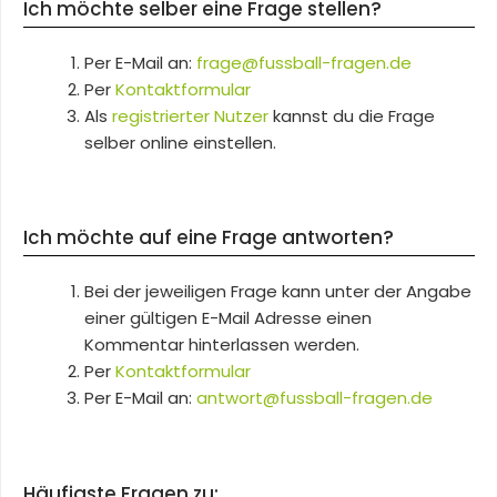
Ich möchte selber eine Frage stellen?
Per E-Mail an:
frage@fussball-fragen.de
Per
Kontaktformular
Als
registrierter Nutzer
kannst du die Frage
selber online einstellen.
Ich möchte auf eine Frage antworten?
Bei der jeweiligen Frage kann unter der Angabe
einer gültigen E-Mail Adresse einen
Kommentar hinterlassen werden.
Per
Kontaktformular
Per E-Mail an:
antwort@fussball-fragen.de
Häufigste Fragen zu: