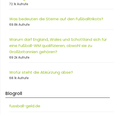
72.1k Aufrufe
Was bedeuten die Sterne auf den Fußballtrikots?
69.8k Aufrufe
Warum darf England, Wales und Schottland sich für
eine Fußball-WM qualifizieren, obwohl sie zu
Großbritannien gehören?
69.2k Aufrufe
Wofür steht die Abkürzung abse?
68.1k Aufrufe
Blogroll
fussball-geld.de