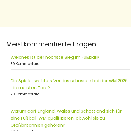
Meistkommentierte Fragen
Welches ist der höchste Sieg im Fußball?
39 Kommentare
Die Spieler welches Vereins schossen bei der WM 2026
die meisten Tore?
20 Kommentare
Warum darf England, Wales und Schottland sich für
eine Fußball-WM qualifizieren, obwohl sie zu
Großbritannien gehören?