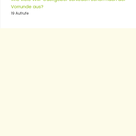
Vorrunde aus?
19 Aufrufe