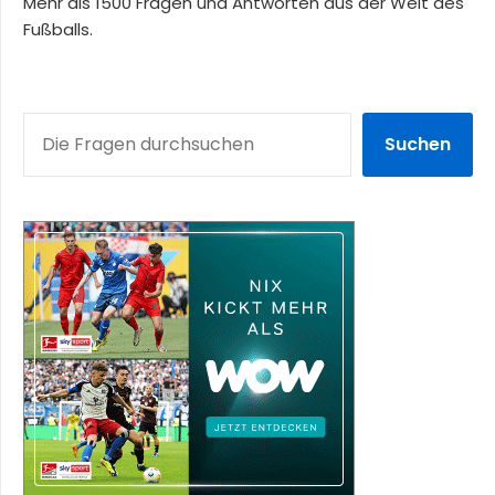
Mehr als 1500 Fragen und Antworten aus der Welt des
Fußballs.
SUCHEN
Suchen