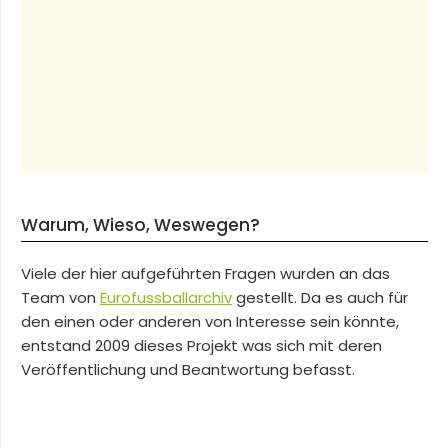
Warum, Wieso, Weswegen?
Viele der hier aufgeführten Fragen wurden an das
Team von
Eurofussballarchiv
gestellt. Da es auch für
den einen oder anderen von Interesse sein könnte,
entstand 2009 dieses Projekt was sich mit deren
Veröffentlichung und Beantwortung befasst.