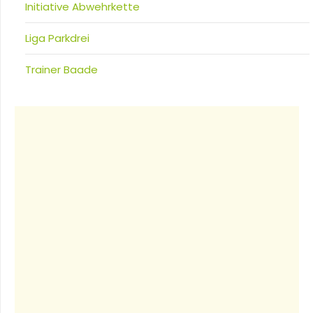
Initiative Abwehrkette
Liga Parkdrei
Trainer Baade