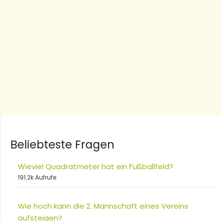
Beliebteste Fragen
Wieviel Quadratmeter hat ein Fußballfeld?
191.2k Aufrufe
Wie hoch kann die 2. Mannschaft eines Vereins
aufsteigen?