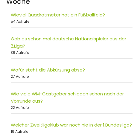
Woche
Wieviel Quadratmeter hat ein Fußballfeld?
54 Aufrufe
Gab es schon mal deutsche Nationalspieler aus der
2.Liga?
36 Aufrufe
Wofür steht die Abkürzung abse?
27 Aufrufe
Wie viele WM-Gastgeber schieden schon nach der
Vorrunde aus?
22 Aufrufe
Welcher Zweitligaklub war noch nie in der 1.Bundesliga?
19 Aufrufe