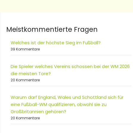
Meistkommentierte Fragen
Welches ist der höchste Sieg im Fußball?
39 Kommentare
Die Spieler welches Vereins schossen bei der WM 2026
die meisten Tore?
20 Kommentare
Warum darf England, Wales und Schottland sich für
eine Fußball-WM qualifizieren, obwohl sie zu
Großbritannien gehören?
20 Kommentare