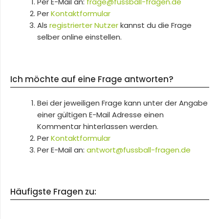
Per E-Mail an:
frage@fussball-fragen.de
Per
Kontaktformular
Als
registrierter Nutzer
kannst du die Frage
selber online einstellen.
Ich möchte auf eine Frage antworten?
Bei der jeweiligen Frage kann unter der Angabe
einer gültigen E-Mail Adresse einen
Kommentar hinterlassen werden.
Per
Kontaktformular
Per E-Mail an:
antwort@fussball-fragen.de
Häufigste Fragen zu: