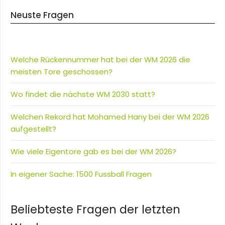
Neuste Fragen
Welche Rückennummer hat bei der WM 2026 die
meisten Tore geschossen?
Wo findet die nächste WM 2030 statt?
Welchen Rekord hat Mohamed Hany bei der WM 2026
aufgestellt?
Wie viele Eigentore gab es bei der WM 2026?
In eigener Sache: 1500 Fussball Fragen
Beliebteste Fragen der letzten