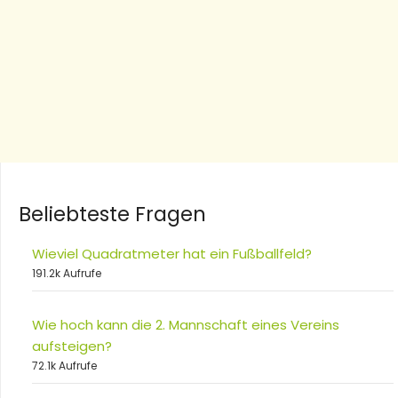
Beliebteste Fragen
Wieviel Quadratmeter hat ein Fußballfeld?
191.2k Aufrufe
Wie hoch kann die 2. Mannschaft eines Vereins
aufsteigen?
72.1k Aufrufe