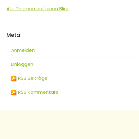
Alle Themen auf einen Blick
Meta
Anmelden
Einloggen
RSS Beiträge
RSS Kommentare