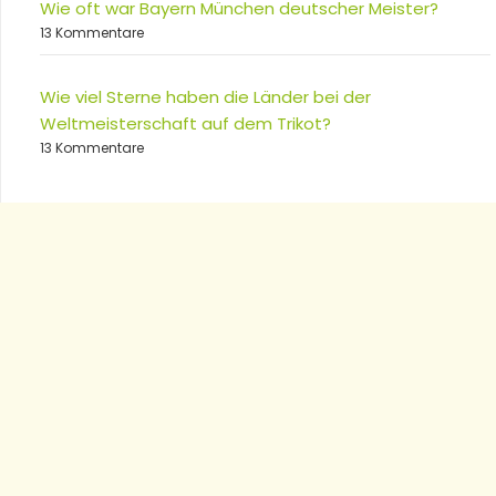
Wie oft war Bayern München deutscher Meister?
13 Kommentare
Wie viel Sterne haben die Länder bei der
Weltmeisterschaft auf dem Trikot?
13 Kommentare