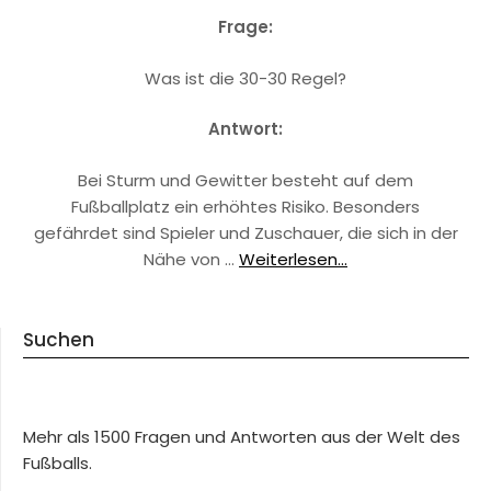
Frage:
Was ist die 30-30 Regel?
Antwort:
Bei Sturm und Gewitter besteht auf dem
Fußballplatz ein erhöhtes Risiko. Besonders
gefährdet sind Spieler und Zuschauer, die sich in der
Nähe von …
Weiterlesen...
Suchen
Mehr als 1500 Fragen und Antworten aus der Welt des
Fußballs.