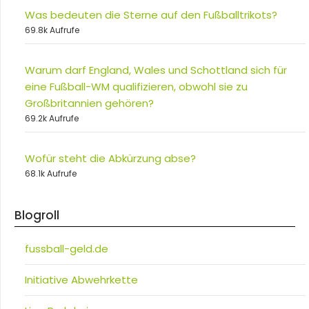
Was bedeuten die Sterne auf den Fußballtrikots?
69.8k Aufrufe
Warum darf England, Wales und Schottland sich für
eine Fußball-WM qualifizieren, obwohl sie zu
Großbritannien gehören?
69.2k Aufrufe
Wofür steht die Abkürzung abse?
68.1k Aufrufe
Blogroll
fussball-geld.de
Initiative Abwehrkette