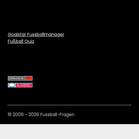
Goalstar Fussballmanager
Fußball Quiz
© 2009 - 2026 Fussball-Fragen