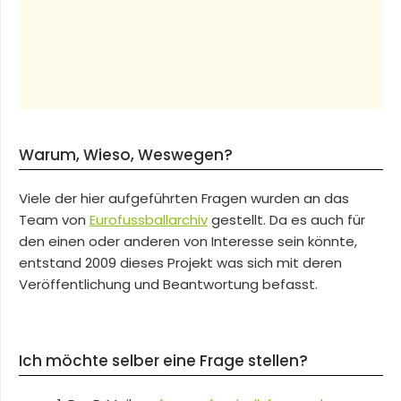
Warum, Wieso, Weswegen?
Viele der hier aufgeführten Fragen wurden an das
Team von
Eurofussballarchiv
gestellt. Da es auch für
den einen oder anderen von Interesse sein könnte,
entstand 2009 dieses Projekt was sich mit deren
Veröffentlichung und Beantwortung befasst.
Ich möchte selber eine Frage stellen?