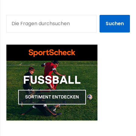
SUCHEN
Suchen