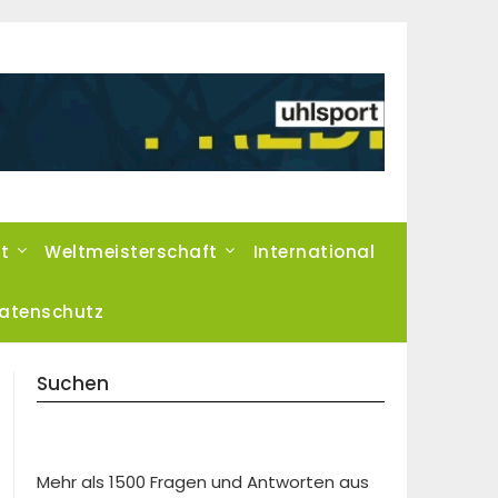
t
Weltmeisterschaft
International
atenschutz
Suchen
Mehr als 1500 Fragen und Antworten aus