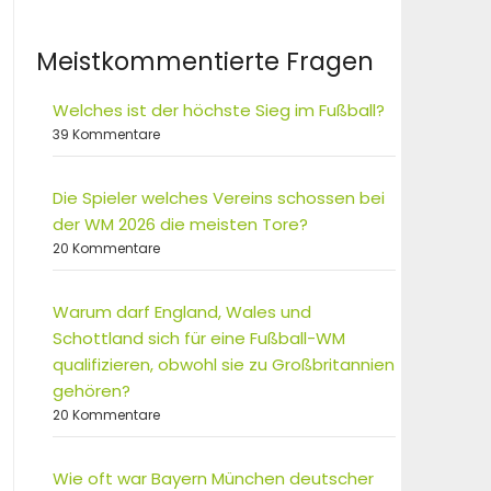
Meistkommentierte Fragen
Welches ist der höchste Sieg im Fußball?
39 Kommentare
Die Spieler welches Vereins schossen bei
der WM 2026 die meisten Tore?
20 Kommentare
Warum darf England, Wales und
Schottland sich für eine Fußball-WM
qualifizieren, obwohl sie zu Großbritannien
gehören?
20 Kommentare
Wie oft war Bayern München deutscher