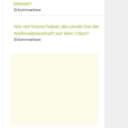
Meister?
13 Kommentare
Wie viel Sterne haben die Länder bei der
Weltmeisterschaft auf dem Trikot?
13 Kommentare