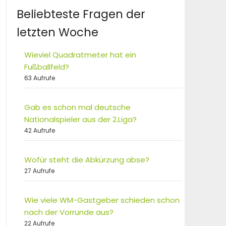
Beliebteste Fragen der
letzten Woche
Wieviel Quadratmeter hat ein
Fußballfeld?
63 Aufrufe
Gab es schon mal deutsche
Nationalspieler aus der 2.Liga?
42 Aufrufe
Wofür steht die Abkürzung abse?
27 Aufrufe
Wie viele WM-Gastgeber schieden schon
nach der Vorrunde aus?
22 Aufrufe