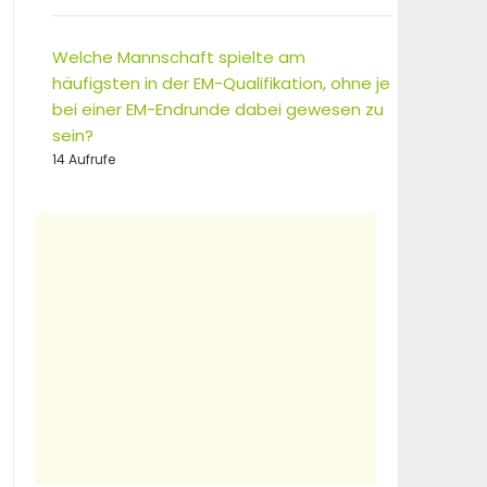
Welche Mannschaft spielte am
häufigsten in der EM-Qualifikation, ohne je
bei einer EM-Endrunde dabei gewesen zu
sein?
14 Aufrufe