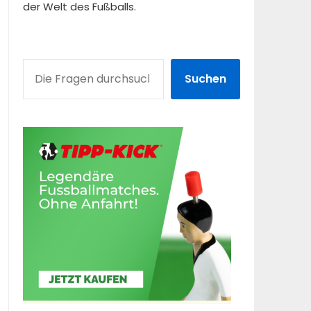
der Welt des Fußballs.
SUCHEN
Suchen