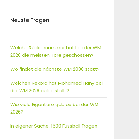
Neuste Fragen
Welche Rückennummer hat bei der WM
2026 die meisten Tore geschossen?
Wo findet die nächste WM 2030 statt?
Welchen Rekord hat Mohamed Hany bei
der WM 2026 aufgestellt?
Wie viele Eigentore gab es bei der WM
2026?
In eigener Sache: 1500 Fussball Fragen