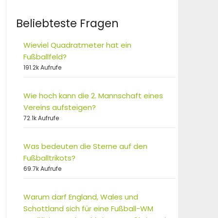
Beliebteste Fragen
Wieviel Quadratmeter hat ein
Fußballfeld?
191.2k Aufrufe
Wie hoch kann die 2. Mannschaft eines
Vereins aufsteigen?
72.1k Aufrufe
Was bedeuten die Sterne auf den
Fußballtrikots?
69.7k Aufrufe
Warum darf England, Wales und
Schottland sich für eine Fußball-WM