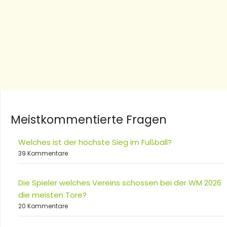
Meistkommentierte Fragen
Welches ist der höchste Sieg im Fußball?
39 Kommentare
Die Spieler welches Vereins schossen bei der WM 2026
die meisten Tore?
20 Kommentare