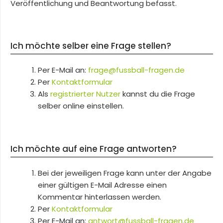
Veröffentlichung und Beantwortung befasst.
Ich möchte selber eine Frage stellen?
Per E-Mail an:
frage@fussball-fragen.de
Per
Kontaktformular
Als
registrierter Nutzer
kannst du die Frage
selber online einstellen.
Ich möchte auf eine Frage antworten?
Bei der jeweiligen Frage kann unter der Angabe
einer gültigen E-Mail Adresse einen
Kommentar hinterlassen werden.
Per
Kontaktformular
Per E-Mail an:
antwort@fussball-fragen.de