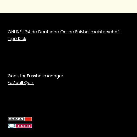
ONLINELIGA.de Deutsche Online Fußballmeisterschaft
Tipp Kick
Goalstar Fussballmanager
Fußball Quiz