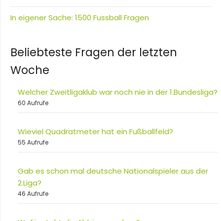
In eigener Sache: 1500 Fussball Fragen
Beliebteste Fragen der letzten
Woche
Welcher Zweitligaklub war noch nie in der 1.Bundesliga?
60 Aufrufe
Wieviel Quadratmeter hat ein Fußballfeld?
55 Aufrufe
Gab es schon mal deutsche Nationalspieler aus der
2.Liga?
46 Aufrufe