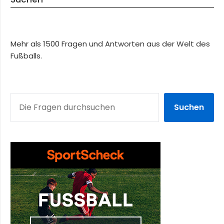
Mehr als 1500 Fragen und Antworten aus der Welt des
Fußballs.
SUCHEN
Suchen