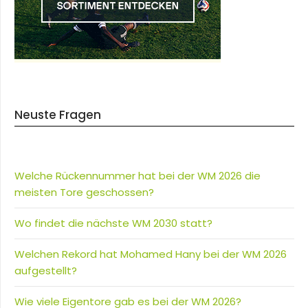
Neuste Fragen
Welche Rückennummer hat bei der WM 2026 die
meisten Tore geschossen?
Wo findet die nächste WM 2030 statt?
Welchen Rekord hat Mohamed Hany bei der WM 2026
aufgestellt?
Wie viele Eigentore gab es bei der WM 2026?