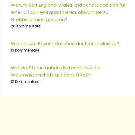
Warum darf England, Wales und Schottland sich für
eine Fußball-WM qualifizieren, obwohl sie zu
Großbritannien gehören?
20 Kommentare
Wie oft war Bayern München deutscher Meister?
13 Kommentare
Wie viel Sterne haben die Länder bei der
Weltmeisterschaft auf dem Trikot?
13 Kommentare