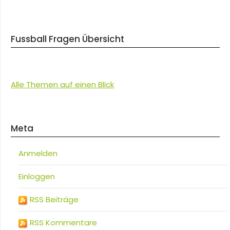
Fussball Fragen Übersicht
Alle Themen auf einen Blick
Meta
Anmelden
Einloggen
RSS Beiträge
RSS Kommentare