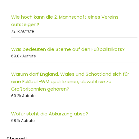
Wie hoch kann die 2. Mannschaft eines Vereins
aufsteigen?
72.1k Aufrufe
Was bedeuten die Sterne auf den Fußballtrikots?
69.8k Aufrufe
Warum darf England, Wales und Schottland sich für
eine Fußball-WM qualifizieren, obwohl sie zu
Großbritannien gehören?
69.2k Aufrufe
Wofür steht die Abkürzung abse?
68.1k Aufrufe