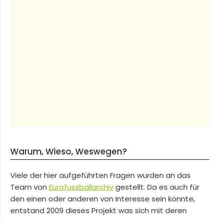
Warum, Wieso, Weswegen?
Viele der hier aufgeführten Fragen wurden an das
Team von
Eurofussballarchiv
gestellt. Da es auch für
den einen oder anderen von Interesse sein könnte,
entstand 2009 dieses Projekt was sich mit deren