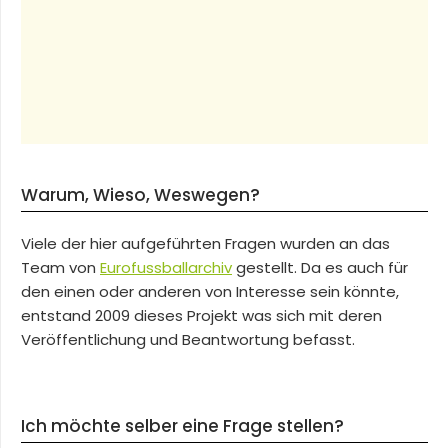
Warum, Wieso, Weswegen?
Viele der hier aufgeführten Fragen wurden an das
Team von
Eurofussballarchiv
gestellt. Da es auch für
den einen oder anderen von Interesse sein könnte,
entstand 2009 dieses Projekt was sich mit deren
Veröffentlichung und Beantwortung befasst.
Ich möchte selber eine Frage stellen?