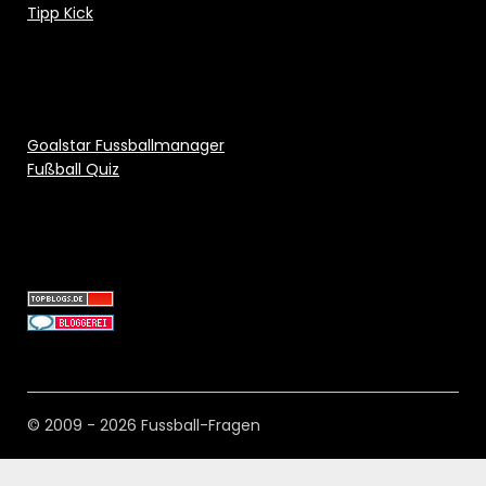
Tipp Kick
Goalstar Fussballmanager
Fußball Quiz
© 2009 - 2026 Fussball-Fragen