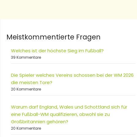
Meistkommentierte Fragen
Welches ist der höchste Sieg im Fußball?
39 Kommentare
Die Spieler welches Vereins schossen bei der WM 2026
die meisten Tore?
20 Kommentare
Warum darf England, Wales und Schottland sich für
eine Fußball-WM qualifizieren, obwohl sie zu
Großbritannien gehören?
20 Kommentare