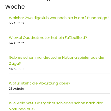
Woche
Welcher Zweitligaklub war noch nie in der 1.Bundesliga?
55 Aufrufe
Wieviel Quadratmeter hat ein Fußballfeld?
54 Aufrufe
Gab es schon mal deutsche Nationalspieler aus der
2.Liga?
45 Aufrufe
Wofür steht die Abkürzung abse?
23 Aufrufe
Wie viele WM-Gastgeber schieden schon nach der
Vorrunde aus?