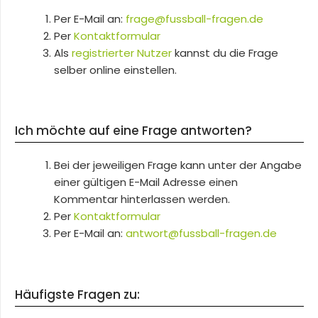
Per E-Mail an:
frage@fussball-fragen.de
Per
Kontaktformular
Als
registrierter Nutzer
kannst du die Frage
selber online einstellen.
Ich möchte auf eine Frage antworten?
Bei der jeweiligen Frage kann unter der Angabe
einer gültigen E-Mail Adresse einen
Kommentar hinterlassen werden.
Per
Kontaktformular
Per E-Mail an:
antwort@fussball-fragen.de
Häufigste Fragen zu: