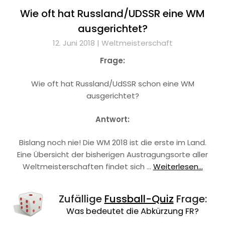
Wie oft hat Russland/UDSSR eine WM
ausgerichtet?
12. Juni 2018 |
Weltmeisterschaft
Frage:
Wie oft hat Russland/UdSSR schon eine WM
ausgerichtet?
Antwort:
Bislang noch nie! Die WM 2018 ist die erste im Land.
Eine Übersicht der bisherigen Austragungsorte aller
Weltmeisterschaften findet sich …
Weiterlesen...
Zufällige
Fussball-Quiz
Frage:
Was bedeutet die Abkürzung FR?