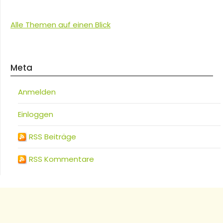
Alle Themen auf einen Blick
Meta
Anmelden
Einloggen
RSS Beiträge
RSS Kommentare