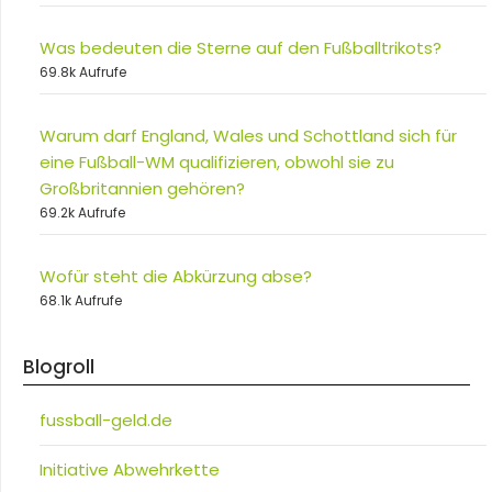
Was bedeuten die Sterne auf den Fußballtrikots?
69.8k Aufrufe
Warum darf England, Wales und Schottland sich für
eine Fußball-WM qualifizieren, obwohl sie zu
Großbritannien gehören?
69.2k Aufrufe
Wofür steht die Abkürzung abse?
68.1k Aufrufe
Blogroll
fussball-geld.de
Initiative Abwehrkette