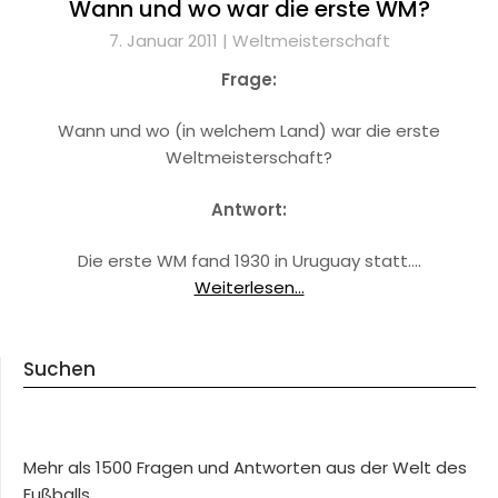
Wann und wo war die erste WM?
7. Januar 2011 |
Weltmeisterschaft
Frage:
Wann und wo (in welchem Land) war die erste
Weltmeisterschaft?
Antwort:
Die erste WM fand 1930 in Uruguay statt.…
Weiterlesen...
Suchen
Mehr als 1500 Fragen und Antworten aus der Welt des
Fußballs.