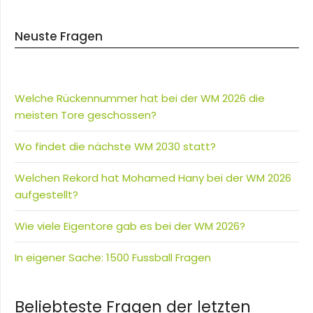
Neuste Fragen
Welche Rückennummer hat bei der WM 2026 die
meisten Tore geschossen?
Wo findet die nächste WM 2030 statt?
Welchen Rekord hat Mohamed Hany bei der WM 2026
aufgestellt?
Wie viele Eigentore gab es bei der WM 2026?
In eigener Sache: 1500 Fussball Fragen
Beliebteste Fragen der letzten