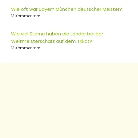
Wie oft war Bayern München deutscher Meister?
13 Kommentare
Wie viel Sterne haben die Länder bei der
Weltmeisterschaft auf dem Trikot?
13 Kommentare