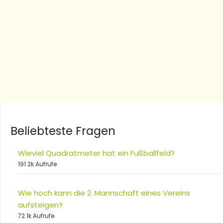
Beliebteste Fragen
Wieviel Quadratmeter hat ein Fußballfeld?
191.2k Aufrufe
Wie hoch kann die 2. Mannschaft eines Vereins
aufsteigen?
72.1k Aufrufe