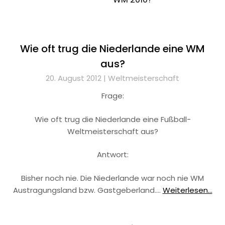
Wie oft trug die Niederlande eine WM
aus?
20. August 2012 |
Weltmeisterschaft
Frage:
Wie oft trug die Niederlande eine Fußball-
Weltmeisterschaft aus?
Antwort:
Bisher noch nie. Die Niederlande war noch nie WM
Austragungsland bzw. Gastgeberland.…
Weiterlesen...