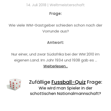
14. Juli 2018 |
Weltmeisterschaft
Frage:
Wie viele WM-Gastgeber schieden schon nach der
Vorrunde aus?
Antwort:
Nur einer, und zwar Südafrika bei der WM 2010 im
eigenen Land. Im Jahr 1934 und 1938 gab es …
Weiterlesen...
Zufällige
Fussball-Quiz
Frage:
Wie wird man Spieler in der
schottischen Nationalmannschaft?