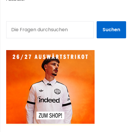
SUCHEN
Suchen