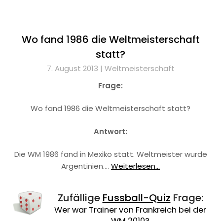
Wo fand 1986 die Weltmeisterschaft
statt?
7. August 2013 |
Weltmeisterschaft
Frage:
Wo fand 1986 die Weltmeisterschaft statt?
Antwort:
Die WM 1986 fand in Mexiko statt. Weltmeister wurde
Argentinien.…
Weiterlesen...
Zufällige
Fussball-Quiz
Frage:
Wer war Trainer von Frankreich bei der
WM 2010?