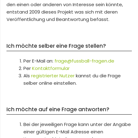
den einen oder anderen von Interesse sein könnte,
entstand 2009 dieses Projekt was sich mit deren
Veröffentlichung und Beantwortung befasst.
Ich möchte selber eine Frage stellen?
Per E-Mail an:
frage@fussball-fragen.de
Per
Kontaktformular
Als
registrierter Nutzer
kannst du die Frage
selber online einstellen.
Ich möchte auf eine Frage antworten?
Bei der jeweiligen Frage kann unter der Angabe
einer gültigen E-Mail Adresse einen