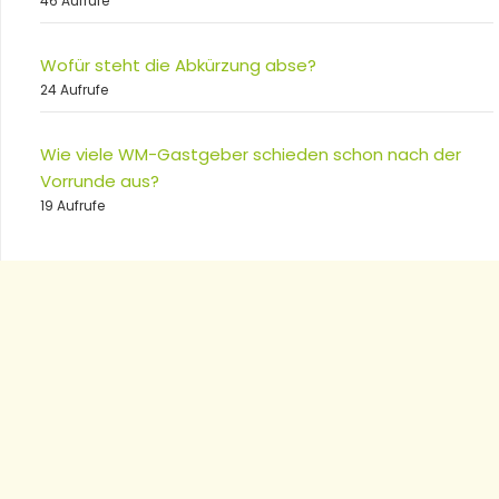
46 Aufrufe
Wofür steht die Abkürzung abse?
24 Aufrufe
Wie viele WM-Gastgeber schieden schon nach der
Vorrunde aus?
19 Aufrufe