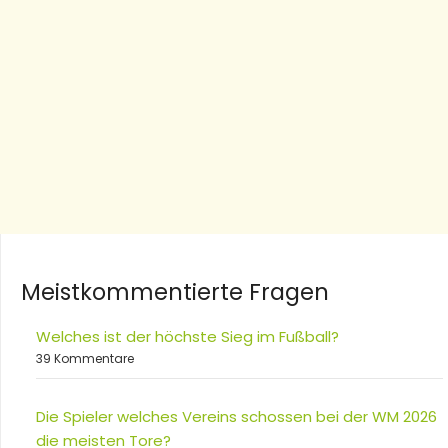
Meistkommentierte Fragen
Welches ist der höchste Sieg im Fußball?
39 Kommentare
Die Spieler welches Vereins schossen bei der WM 2026
die meisten Tore?