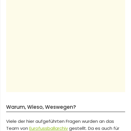
Warum, Wieso, Weswegen?
Viele der hier aufgeführten Fragen wurden an das
Team von
Eurofussballarchiv
gestellt. Da es auch für