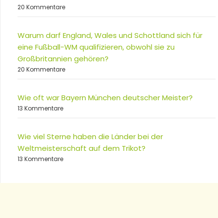
20 Kommentare
Warum darf England, Wales und Schottland sich für
eine Fußball-WM qualifizieren, obwohl sie zu
Großbritannien gehören?
20 Kommentare
Wie oft war Bayern München deutscher Meister?
13 Kommentare
Wie viel Sterne haben die Länder bei der
Weltmeisterschaft auf dem Trikot?
13 Kommentare