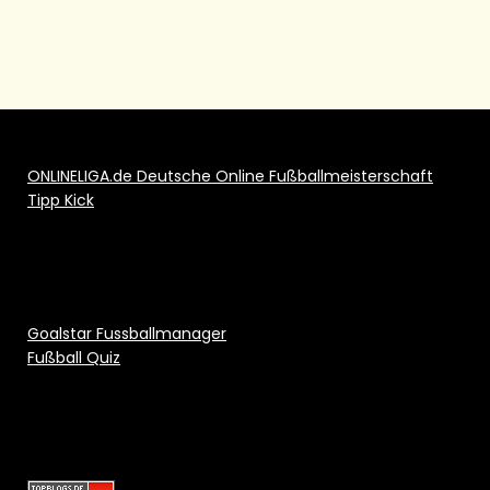
ONLINELIGA.de Deutsche Online Fußballmeisterschaft
Tipp Kick
Goalstar Fussballmanager
Fußball Quiz