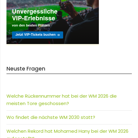
Neuste Fragen
Welche Rückennummer hat bei der WM 2026 die
meisten Tore geschossen?
Wo findet die nächste WM 2030 statt?
Welchen Rekord hat Mohamed Hany bei der WM 2026