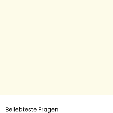
Beliebteste Fragen