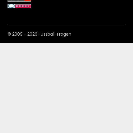
© 2009 - 2026 Fussball-Fragen