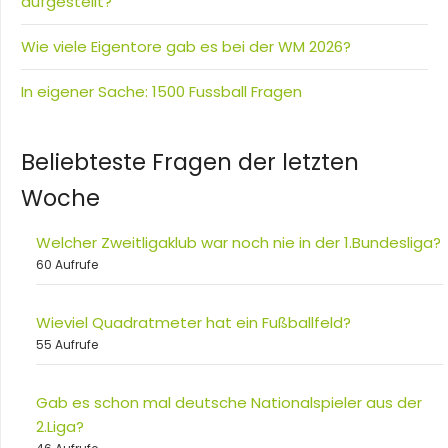
aufgestellt?
Wie viele Eigentore gab es bei der WM 2026?
In eigener Sache: 1500 Fussball Fragen
Beliebteste Fragen der letzten
Woche
Welcher Zweitligaklub war noch nie in der 1.Bundesliga?
60 Aufrufe
Wieviel Quadratmeter hat ein Fußballfeld?
55 Aufrufe
Gab es schon mal deutsche Nationalspieler aus der
2.Liga?