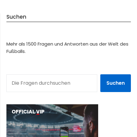
Suchen
Mehr als 1500 Fragen und Antworten aus der Welt des
Fußballs.
SUCHEN
Suchen