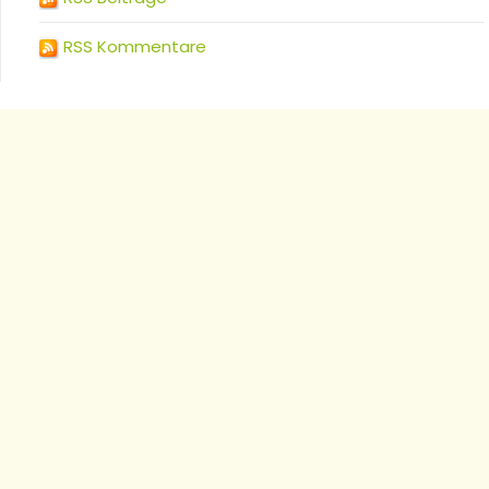
RSS Kommentare