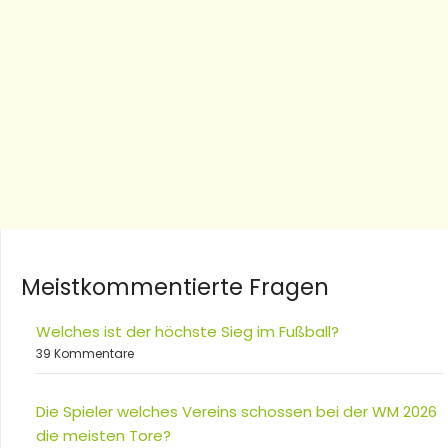
Meistkommentierte Fragen
Welches ist der höchste Sieg im Fußball?
39 Kommentare
Die Spieler welches Vereins schossen bei der WM 2026
die meisten Tore?