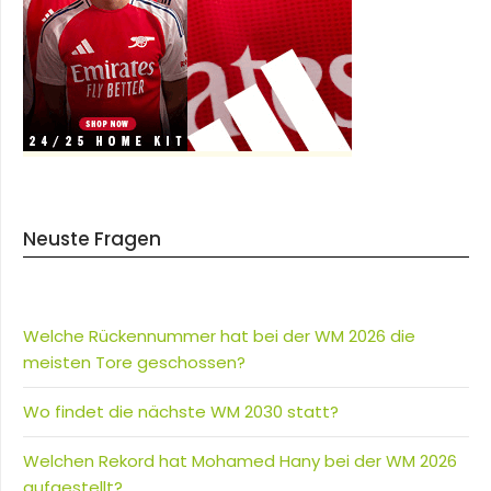
Neuste Fragen
Welche Rückennummer hat bei der WM 2026 die
meisten Tore geschossen?
Wo findet die nächste WM 2030 statt?
Welchen Rekord hat Mohamed Hany bei der WM 2026
aufgestellt?