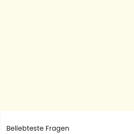
Beliebteste Fragen