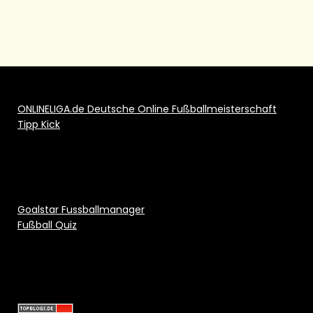
ONLINELIGA.de Deutsche Online Fußballmeisterschaft
Tipp Kick
Goalstar Fussballmanager
Fußball Quiz