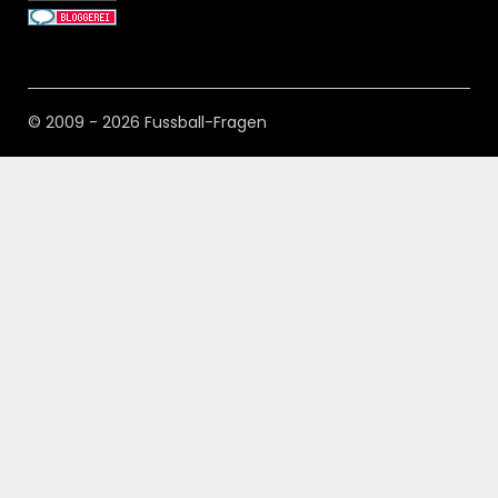
© 2009 - 2026 Fussball-Fragen