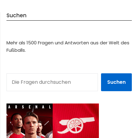
Suchen
Mehr als 1500 Fragen und Antworten aus der Welt des
Fußballs.
SUCHEN
Suchen