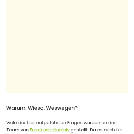
Warum, Wieso, Weswegen?
Viele der hier aufgeführten Fragen wurden an das
Team von
Eurofussballarchiv
gestellt. Da es auch für