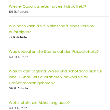
Wieviel Quadratmeter hat ein Fußballfeld?
191.2k Aufrufe
Wie hoch kann die 2. Mannschaft eines Vereins
aufsteigen?
72.1k Aufrufe
Was bedeuten die Sterne auf den Fußballtrikots?
69.8k Aufrufe
Warum darf England, Wales und Schottland sich für
eine Fußball-WM qualifizieren, obwohl sie zu
Großbritannien gehören?
69.2k Aufrufe
Wofür steht die Abkürzung abse?
68.1k Aufrufe