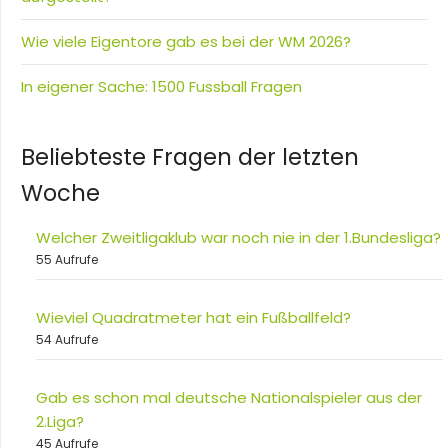
Wie viele Eigentore gab es bei der WM 2026?
In eigener Sache: 1500 Fussball Fragen
Beliebteste Fragen der letzten
Woche
Welcher Zweitligaklub war noch nie in der 1.Bundesliga?
55 Aufrufe
Wieviel Quadratmeter hat ein Fußballfeld?
54 Aufrufe
Gab es schon mal deutsche Nationalspieler aus der
2.Liga?
45 Aufrufe