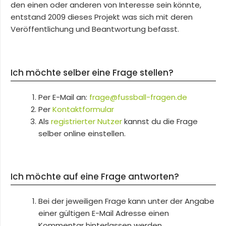
den einen oder anderen von Interesse sein könnte,
entstand 2009 dieses Projekt was sich mit deren
Veröffentlichung und Beantwortung befasst.
Ich möchte selber eine Frage stellen?
Per E-Mail an:
frage@fussball-fragen.de
Per
Kontaktformular
Als
registrierter Nutzer
kannst du die Frage
selber online einstellen.
Ich möchte auf eine Frage antworten?
Bei der jeweiligen Frage kann unter der Angabe
einer gültigen E-Mail Adresse einen
Kommentar hinterlassen werden.