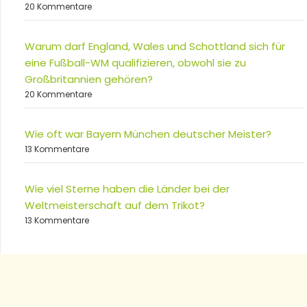
20 Kommentare
Warum darf England, Wales und Schottland sich für
eine Fußball-WM qualifizieren, obwohl sie zu
Großbritannien gehören?
20 Kommentare
Wie oft war Bayern München deutscher Meister?
13 Kommentare
Wie viel Sterne haben die Länder bei der
Weltmeisterschaft auf dem Trikot?
13 Kommentare