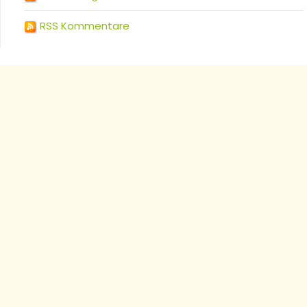
RSS Kommentare