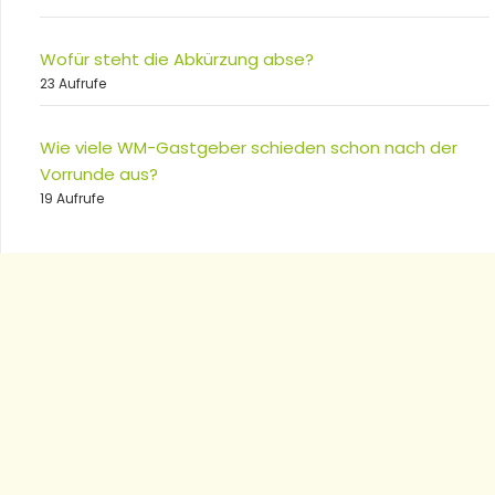
Wofür steht die Abkürzung abse?
23 Aufrufe
Wie viele WM-Gastgeber schieden schon nach der
Vorrunde aus?
19 Aufrufe