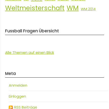
Weltmeisterschaft
WM
WM 2014
Fussball Fragen Übersicht
Alle Themen auf einen Blick
Meta
Anmelden
Einloggen
RSS Beiträge