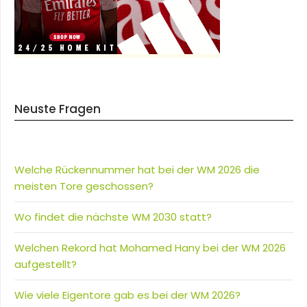
Neuste Fragen
Welche Rückennummer hat bei der WM 2026 die
meisten Tore geschossen?
Wo findet die nächste WM 2030 statt?
Welchen Rekord hat Mohamed Hany bei der WM 2026
aufgestellt?
Wie viele Eigentore gab es bei der WM 2026?