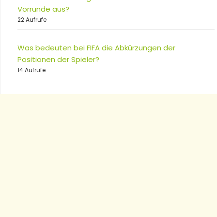
Vorrunde aus?
22 Aufrufe
Was bedeuten bei FIFA die Abkürzungen der
Positionen der Spieler?
14 Aufrufe