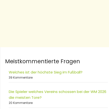
Meistkommentierte Fragen
Welches ist der höchste Sieg im Fußball?
39 Kommentare
Die Spieler welches Vereins schossen bei der WM 2026
die meisten Tore?
20 Kommentare