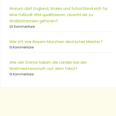
Warum darf England, Wales und Schottland sich für
eine Fußball-WM qualifizieren, obwohl sie zu
Großbritannien gehören?
20 Kommentare
Wie oft war Bayern München deutscher Meister?
13 Kommentare
Wie viel Sterne haben die Länder bei der
Weltmeisterschaft auf dem Trikot?
13 Kommentare