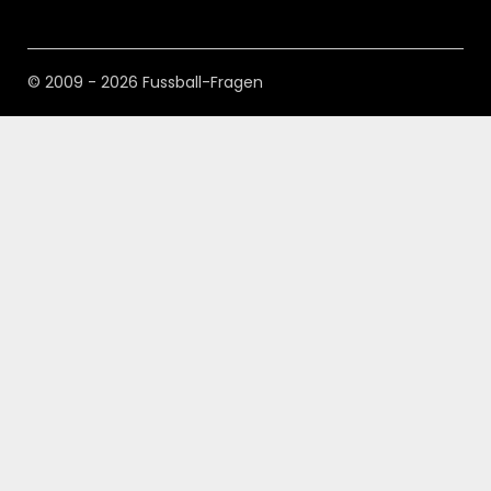
© 2009 - 2026 Fussball-Fragen