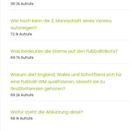
191.2k Aufrufe
Wie hoch kann die 2. Mannschaft eines Vereins
aufsteigen?
72.1k Aufrufe
Was bedeuten die Sterne auf den Fußballtrikots?
69.7k Aufrufe
Warum darf England, Wales und Schottland sich für
eine Fußball-WM qualifizieren, obwohl sie zu
Großbritannien gehören?
69.2k Aufrufe
Wofür steht die Abkürzung abse?
68.1k Aufrufe