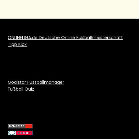
ONLINELIGA.de Deutsche Online Fußballmeisterschaft
Tipp Kick
Goalstar Fussballmanager
Fußball Quiz