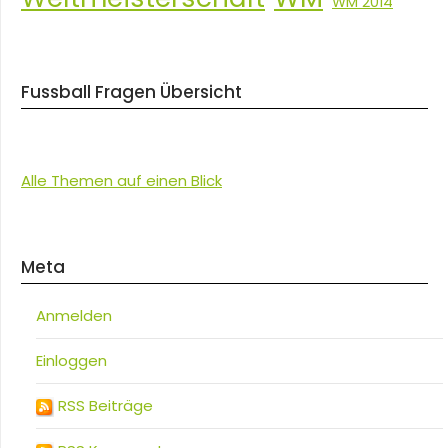
WM 2014
Fussball Fragen Übersicht
Alle Themen auf einen Blick
Meta
Anmelden
Einloggen
RSS Beiträge