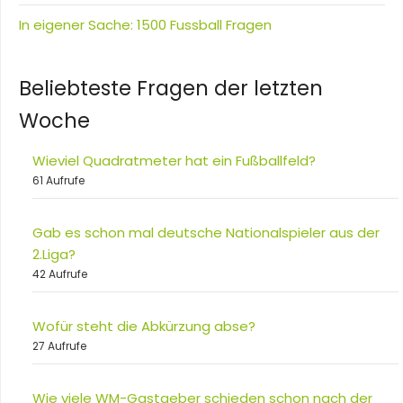
In eigener Sache: 1500 Fussball Fragen
Beliebteste Fragen der letzten
Woche
Wieviel Quadratmeter hat ein Fußballfeld?
61 Aufrufe
Gab es schon mal deutsche Nationalspieler aus der
2.Liga?
42 Aufrufe
Wofür steht die Abkürzung abse?
27 Aufrufe
Wie viele WM-Gastgeber schieden schon nach der