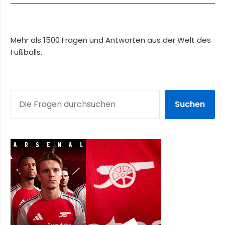
Mehr als 1500 Fragen und Antworten aus der Welt des
Fußballs.
SUCHEN
Suchen