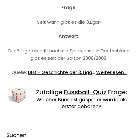
Frage:
Seit wann gibt es die 3.Liga?
Antwort:
Die 3. Liga als dritthöchste Spielklasse in Deutschland
gibt es seit der Saison 2008/2009.
Quelle:
DFB – Geschichte der 3. Liga
…
Weiterlesen...
Zufällige
Fussball-Quiz
Frage:
Welcher Bundesligaspieler wurde als
erster geboren?
Suchen