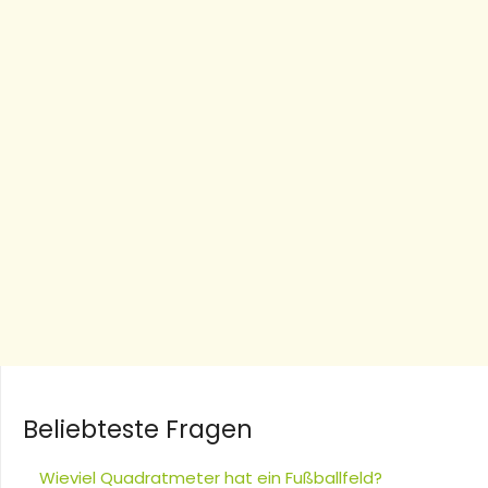
Beliebteste Fragen
Wieviel Quadratmeter hat ein Fußballfeld?