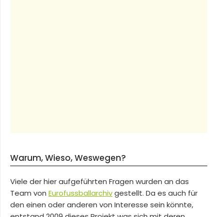
Warum, Wieso, Weswegen?
Viele der hier aufgeführten Fragen wurden an das
Team von
Eurofussballarchiv
gestellt. Da es auch für
den einen oder anderen von Interesse sein könnte,
entstand 2009 dieses Projekt was sich mit deren