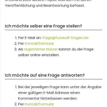
Veröffentlichung und Beantwortung befasst.
Ich möchte selber eine Frage stellen?
Per E-Mail an:
frage@fussball-fragen.de
Per
Kontaktformular
Als
registrierter Nutzer
kannst du die Frage
selber online einstellen.
Ich möchte auf eine Frage antworten?
Bei der jeweiligen Frage kann unter der Angabe
einer gültigen E-Mail Adresse einen
Kommentar hinterlassen werden.
Per
Kontaktformular