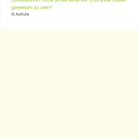
gewesen zu sein?
13 Aufrufe