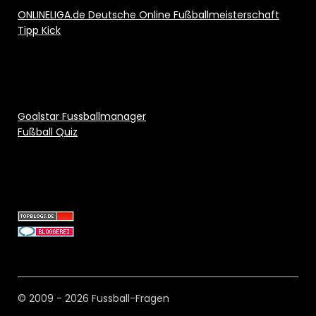
ONLINELIGA.de Deutsche Online Fußballmeisterschaft
Tipp Kick
Goalstar Fussballmanager
Fußball Quiz
© 2009 - 2026 Fussball-Fragen