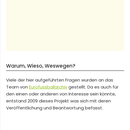
Warum, Wieso, Weswegen?
Viele der hier aufgeführten Fragen wurden an das
Team von
Eurofussballarchiv
gestellt. Da es auch für
den einen oder anderen von Interesse sein könnte,
entstand 2009 dieses Projekt was sich mit deren
Veröffentlichung und Beantwortung befasst.