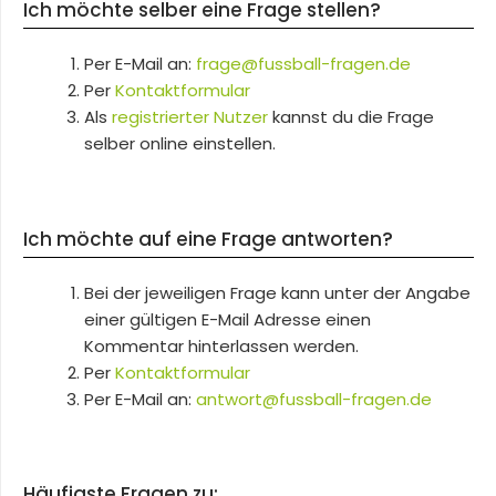
Ich möchte selber eine Frage stellen?
Per E-Mail an:
frage@fussball-fragen.de
Per
Kontaktformular
Als
registrierter Nutzer
kannst du die Frage
selber online einstellen.
Ich möchte auf eine Frage antworten?
Bei der jeweiligen Frage kann unter der Angabe
einer gültigen E-Mail Adresse einen
Kommentar hinterlassen werden.
Per
Kontaktformular
Per E-Mail an:
antwort@fussball-fragen.de
Häufigste Fragen zu: