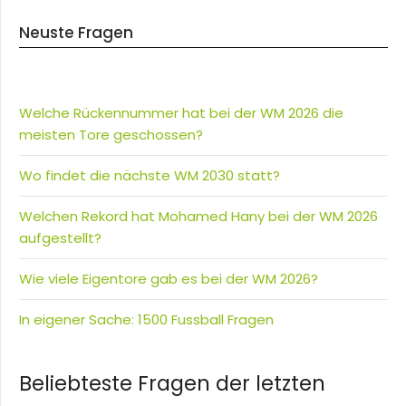
Neuste Fragen
Welche Rückennummer hat bei der WM 2026 die
meisten Tore geschossen?
Wo findet die nächste WM 2030 statt?
Welchen Rekord hat Mohamed Hany bei der WM 2026
aufgestellt?
Wie viele Eigentore gab es bei der WM 2026?
In eigener Sache: 1500 Fussball Fragen
Beliebteste Fragen der letzten