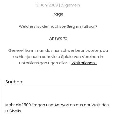
3. Juni 2009 |
Allgemein
Frage:
Welches ist der höchste Sieg im Fußball?
Antwort:
Generell kann man das nur schwer beantworten, da
es hier ja auch sehr viele Spiele von Vereinen in
unterklassigen Ligen aller …
Weiterlesen...
Suchen
Mehr als 1500 Fragen und Antworten aus der Welt des
Fußballs.