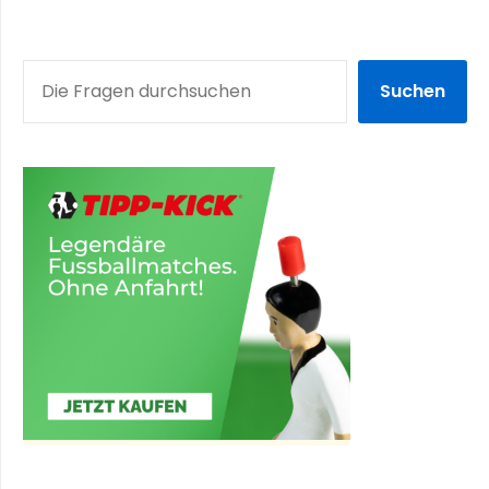
SUCHEN
Suchen