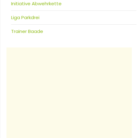
Initiative Abwehrkette
Liga Parkdrei
Trainer Baade