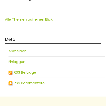
Alle Themen auf einen Blick
Meta
Anmelden
Einloggen
RSS Beiträge
RSS Kommentare