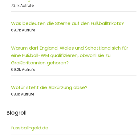
72.1k Aufrufe
Was bedeuten die Sterne auf den Fußballtrikots?
69.7k Aufrufe
Warum darf England, Wales und Schottland sich für
eine Fußball-WM qualifizieren, obwohl sie zu
Großbritannien gehören?
69.2k Aufrufe
Wofür steht die Abkürzung abse?
68.1k Aufrufe
Blogroll
fussball-geld.de