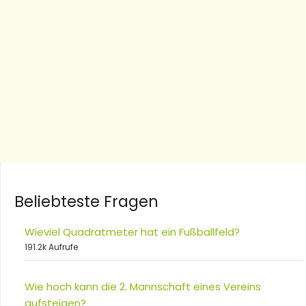
Beliebteste Fragen
Wieviel Quadratmeter hat ein Fußballfeld?
191.2k Aufrufe
Wie hoch kann die 2. Mannschaft eines Vereins
aufsteigen?