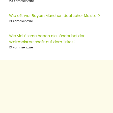
20 Kommentare
Wie oft war Bayern München deutscher Meister?
13 Kommentare
Wie viel Sterne haben die Länder bei der
Weltmeisterschaft auf dem Trikot?
13 Kommentare