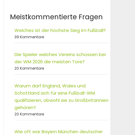
Meistkommentierte Fragen
Welches ist der höchste Sieg im Fußball?
39 Kommentare
Die Spieler welches Vereins schossen bei
der WM 2026 die meisten Tore?
20 Kommentare
Warum darf England, Wales und
Schottland sich für eine Fußball-WM
qualifizieren, obwohl sie zu Großbritannien
gehören?
20 Kommentare
Wie oft war Bayern München deutscher