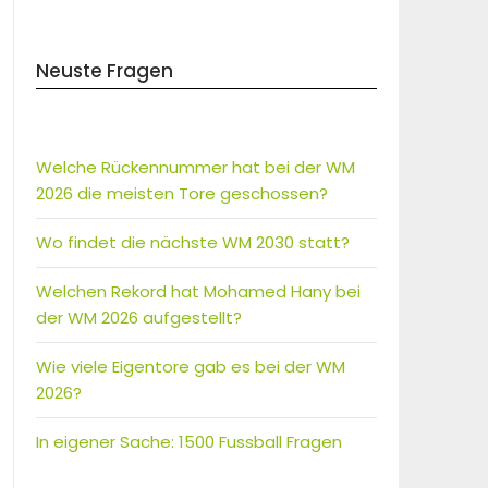
Neuste Fragen
Welche Rückennummer hat bei der WM
2026 die meisten Tore geschossen?
Wo findet die nächste WM 2030 statt?
Welchen Rekord hat Mohamed Hany bei
der WM 2026 aufgestellt?
Wie viele Eigentore gab es bei der WM
2026?
In eigener Sache: 1500 Fussball Fragen