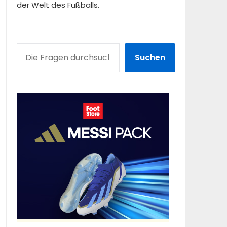
der Welt des Fußballs.
SUCHEN
Suchen