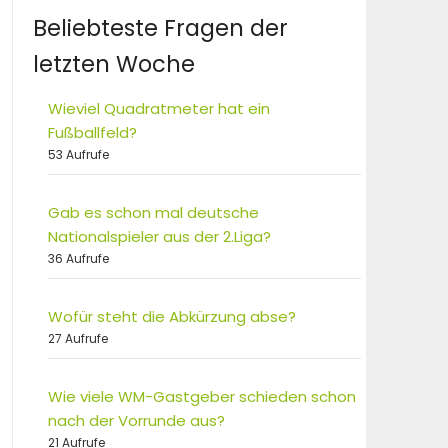
Beliebteste Fragen der
letzten Woche
Wieviel Quadratmeter hat ein
Fußballfeld?
53 Aufrufe
Gab es schon mal deutsche
Nationalspieler aus der 2.Liga?
36 Aufrufe
Wofür steht die Abkürzung abse?
27 Aufrufe
Wie viele WM-Gastgeber schieden schon
nach der Vorrunde aus?
21 Aufrufe