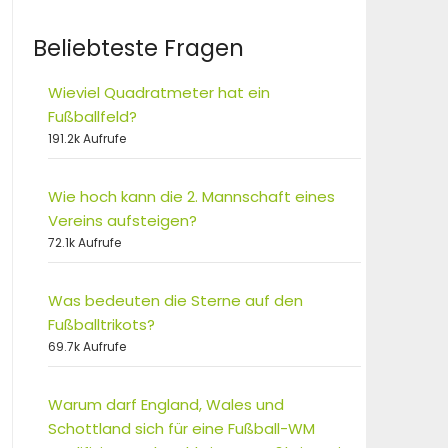
Beliebteste Fragen
Wieviel Quadratmeter hat ein
Fußballfeld?
191.2k Aufrufe
Wie hoch kann die 2. Mannschaft eines
Vereins aufsteigen?
72.1k Aufrufe
Was bedeuten die Sterne auf den
Fußballtrikots?
69.7k Aufrufe
Warum darf England, Wales und
Schottland sich für eine Fußball-WM