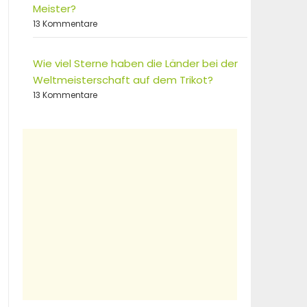
Meister?
13 Kommentare
Wie viel Sterne haben die Länder bei der
Weltmeisterschaft auf dem Trikot?
13 Kommentare