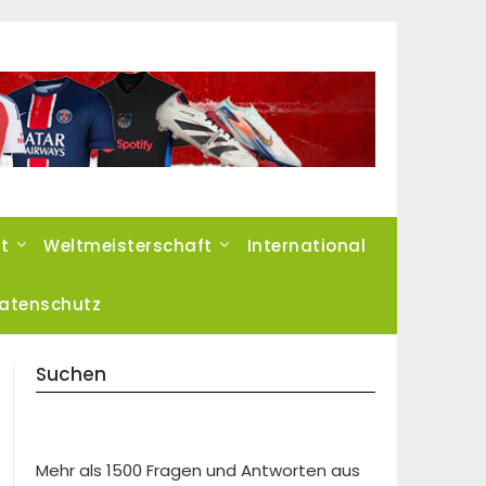
t
Weltmeisterschaft
International
atenschutz
Suchen
Mehr als 1500 Fragen und Antworten aus