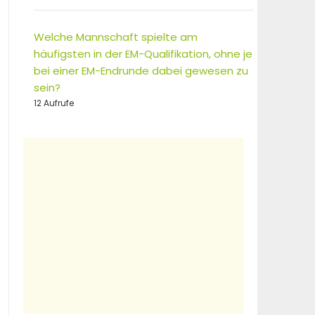
Welche Mannschaft spielte am
häufigsten in der EM-Qualifikation, ohne je
bei einer EM-Endrunde dabei gewesen zu
sein?
12 Aufrufe