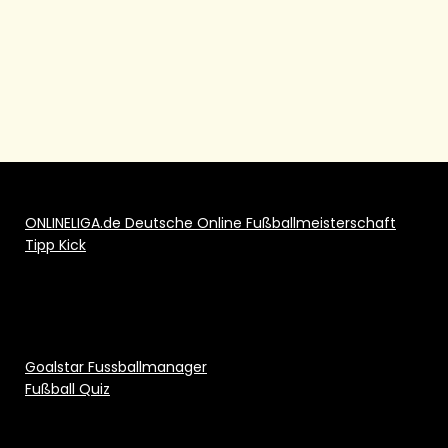
ONLINELIGA.de Deutsche Online Fußballmeisterschaft
Tipp Kick
Goalstar Fussballmanager
Fußball Quiz