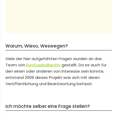
Warum, Wieso, Weswegen?
Viele der hier aufgeführten Fragen wurden an das
Team von
Eurofussballarchiv
gestellt. Da es auch für
den einen oder anderen von Interesse sein könnte,
entstand 2009 dieses Projekt was sich mit deren
Veröffentlichung und Beantwortung befasst.
Ich möchte selber eine Frage stellen?