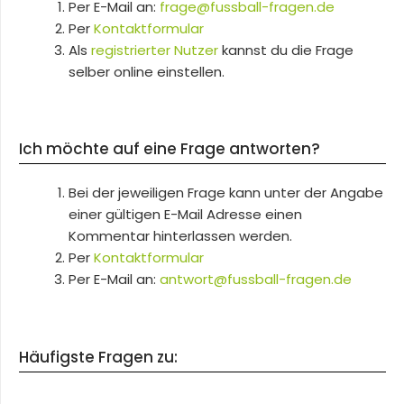
Per E-Mail an:
frage@fussball-fragen.de
Per
Kontaktformular
Als
registrierter Nutzer
kannst du die Frage
selber online einstellen.
Ich möchte auf eine Frage antworten?
Bei der jeweiligen Frage kann unter der Angabe
einer gültigen E-Mail Adresse einen
Kommentar hinterlassen werden.
Per
Kontaktformular
Per E-Mail an:
antwort@fussball-fragen.de
Häufigste Fragen zu: