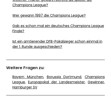
Champions League?
Wer gewann 1997 die Champions League?
Gab es schon mal ein deutsches Champions League
Finale?
Ist ein amtierender DFB-Pokalsieger schon einmal in
der 1. Runde ausgeschieden?
Weitere Fragen zu:
Bayern München
,
Borussia Dortmund
,
Champions
League
,
Europapokal der Landesmeister
,
Gewinner
,
Hamburger SV