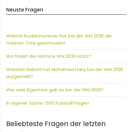
Neuste Fragen
Welche Rückennummer hat bei der WM 2026 die
meisten Tore geschossen?
Wo findet die nächste WM 2030 statt?
Welchen Rekord hat Mohamed Hany bei der WM 2026
aufgestellt?
Wie viele Eigentore gab es bei der WM 2026?
In eigener Sache: 1500 Fussball Fragen
Beliebteste Fragen der letzten