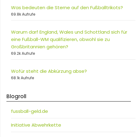
Was bedeuten die Sterne auf den Fußballtrikots?
69.8k Aufrufe
Warum darf England, Wales und Schottland sich für
eine Fußball-WM qualifizieren, obwohl sie zu
Großbritannien gehören?
69.2k Aufrufe
Wofür steht die Abkürzung abse?
68.1k Aufrufe
Blogroll
fussball-geld.de
Initiative Abwehrkette