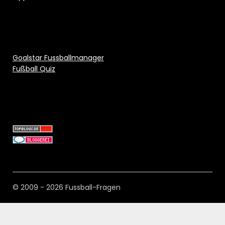
Goalstar Fussballmanager
Fußball Quiz
© 2009 - 2026 Fussball-Fragen