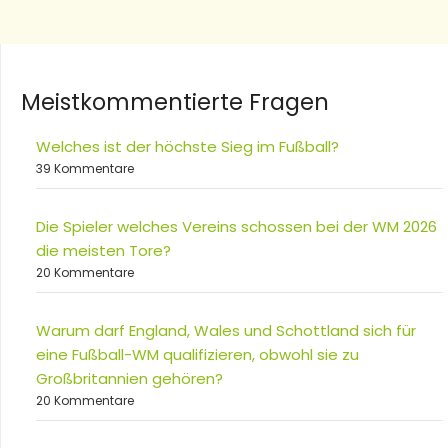
Meistkommentierte Fragen
Welches ist der höchste Sieg im Fußball?
39 Kommentare
Die Spieler welches Vereins schossen bei der WM 2026
die meisten Tore?
20 Kommentare
Warum darf England, Wales und Schottland sich für
eine Fußball-WM qualifizieren, obwohl sie zu
Großbritannien gehören?
20 Kommentare