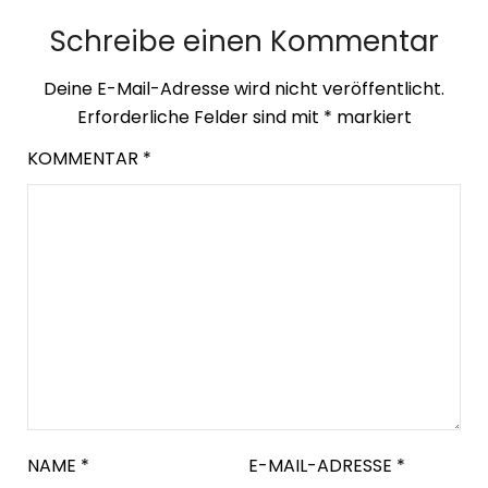
Schreibe einen Kommentar
Deine E-Mail-Adresse wird nicht veröffentlicht.
Erforderliche Felder sind mit
*
markiert
KOMMENTAR
*
NAME
*
E-MAIL-ADRESSE
*