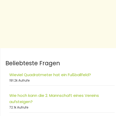
Beliebteste Fragen
Wieviel Quadratmeter hat ein Fußballfeld?
191.2k Aufrufe
Wie hoch kann die 2. Mannschaft eines Vereins
aufsteigen?
72.1k Aufrufe