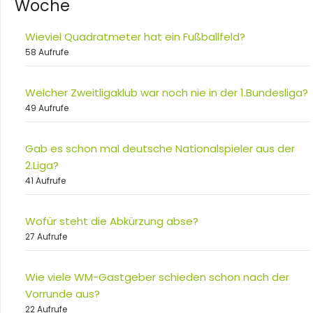
Woche
Wieviel Quadratmeter hat ein Fußballfeld?
58 Aufrufe
Welcher Zweitligaklub war noch nie in der 1.Bundesliga?
49 Aufrufe
Gab es schon mal deutsche Nationalspieler aus der
2.Liga?
41 Aufrufe
Wofür steht die Abkürzung abse?
27 Aufrufe
Wie viele WM-Gastgeber schieden schon nach der
Vorrunde aus?
22 Aufrufe