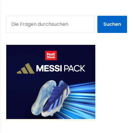
SUCHEN
Suchen