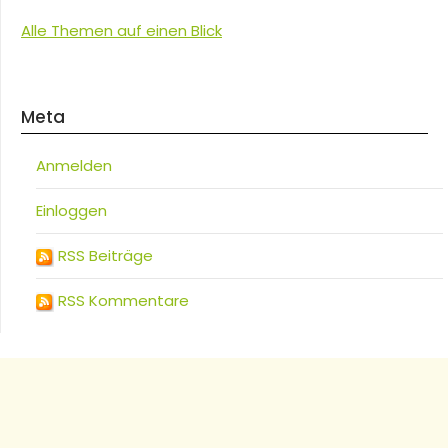
Alle Themen auf einen Blick
Meta
Anmelden
Einloggen
RSS Beiträge
RSS Kommentare