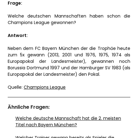
Frage:
Welche deutschen Mannschaften haben schon die
Champions League gewonnen?
Antwort:
Neben dem FC Bayern München der die Trophäe heute
zum 5x gewann (2013, 2001 und 1976, 1975, 1974 als
Europapokal der Landesmeister), gewannen noch
Borussia Dortmund 1997 und der Hamburger SV 1983 (als
Europapokal der Landesmeister) den Pokal.
Quelle:
Champions League
Ähnliche Fragen:
Welche deutsche Mannschaft hat die 2. meisten
Titel nach Bayern München?
Welcher Trainer gewann bereits als Spieler die