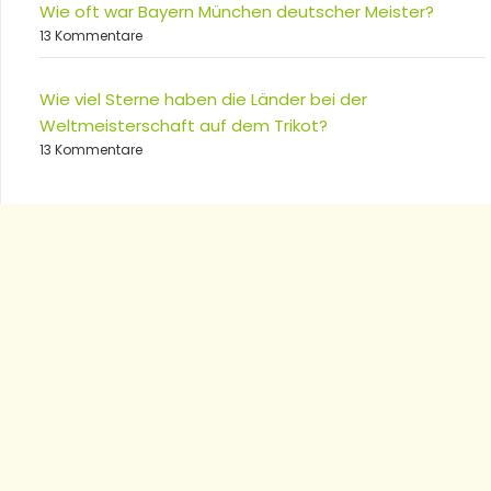
Wie oft war Bayern München deutscher Meister?
13 Kommentare
Wie viel Sterne haben die Länder bei der
Weltmeisterschaft auf dem Trikot?
13 Kommentare