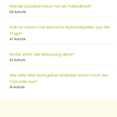
Wieviel Quadratmeter hat ein Fußballfeld?
55 Aufrufe
Gab es schon mal deutsche Nationalspieler aus der
2.Liga?
47 Aufrufe
Wofür steht die Abkürzung abse?
24 Aufrufe
Wie viele WM-Gastgeber schieden schon nach der
Vorrunde aus?
19 Aufrufe