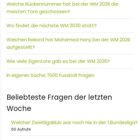
Welche Rückennummer hat bei der WM 2026 die
meisten Tore geschossen?
Wo findet die nächste WM 2030 statt?
Welchen Rekord hat Mohamed Hany bei der WM 2026
aufgestellt?
Wie viele Eigentore gab es bei der WM 2026?
In eigener Sache: 1500 Fussball Fragen
Beliebteste Fragen der letzten
Woche
Welcher Zweitligaklub war noch nie in der 1.Bundesliga?
60 Aufrufe