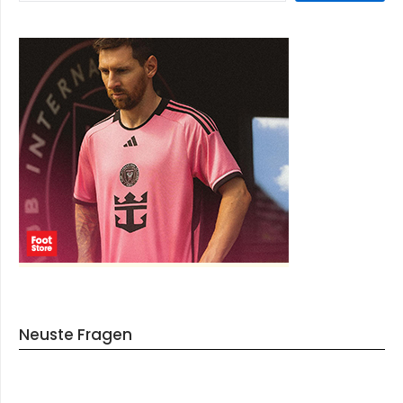
Neuste Fragen