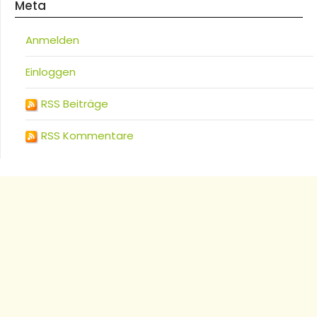
Meta
Anmelden
Einloggen
RSS Beiträge
RSS Kommentare