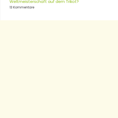
Weltmeisterschaft auf dem Trikot?
13 Kommentare