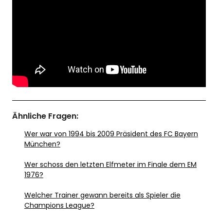
Ähnliche Fragen:
Wer war von 1994 bis 2009 Präsident des FC Bayern
München?
Wer schoss den letzten Elfmeter im Finale dem EM
1976?
Welcher Trainer gewann bereits als Spieler die
Champions League?