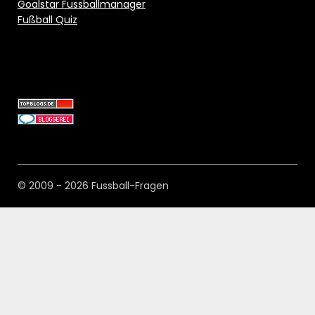
Goalstar Fussballmanager
Fußball Quiz
© 2009 - 2026 Fussball-Fragen