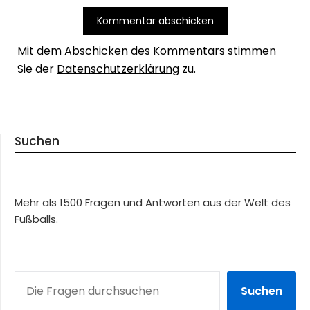
Mit dem Abschicken des Kommentars stimmen
Sie der
Datenschutzerklärung
zu.
Suchen
Mehr als 1500 Fragen und Antworten aus der Welt des
Fußballs.
SUCHEN
Suchen