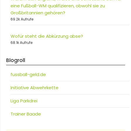
eine Fußball-WM qualifizieren, obwohl sie zu
Großbritannien gehören?
69.2k Aufrufe
Wofür steht die Abkürzung abse?
68.1k Aufrufe
Blogroll
fussball-geld.de
Initiative Abwehrkette
Liga Parkdrei
Trainer Baade