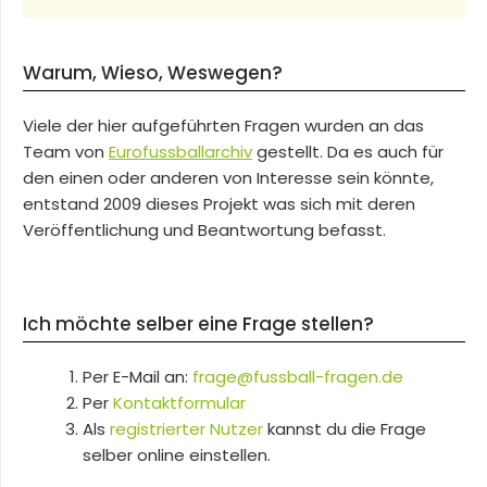
Warum, Wieso, Weswegen?
Viele der hier aufgeführten Fragen wurden an das
Team von
Eurofussballarchiv
gestellt. Da es auch für
den einen oder anderen von Interesse sein könnte,
entstand 2009 dieses Projekt was sich mit deren
Veröffentlichung und Beantwortung befasst.
Ich möchte selber eine Frage stellen?
Per E-Mail an:
frage@fussball-fragen.de
Per
Kontaktformular
Als
registrierter Nutzer
kannst du die Frage
selber online einstellen.