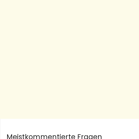
Meistkommentierte Fragen