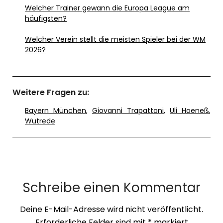
Welcher Trainer gewann die Europa League am
häufigsten?
Welcher Verein stellt die meisten Spieler bei der WM
2026?
Weitere Fragen zu:
Bayern München
,
Giovanni Trapattoni
,
Uli Hoeneß
,
Wutrede
Schreibe einen Kommentar
Deine E-Mail-Adresse wird nicht veröffentlicht.
Erforderliche Felder sind mit
*
markiert