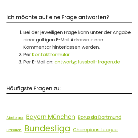
Ich möchte auf eine Frage antworten?
Bei der jeweiligen Frage kann unter der Angabe
einer gültigen E-Mail Adresse einen
Kommentar hinterlassen werden.
Per
Kontaktformular
Per E-Mail an:
antwort@fussball-fragen.de
Häufigste Fragen zu:
Bayern München
Borussia Dortmund
Absteiger
Bundesliga
Champions League
Brasilien