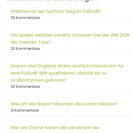
Welches ist der höchste Sieg im Fußball?
39 Kommentare
Die Spieler welches Vereins schossen bei der WM 2026
die meisten Tore?
20 Kommentare
Warum darf England, Wales und Schottland sich für
eine Fußball-WM qualifizieren, obwohl sie zu
Großbritannien gehören?
20 Kommentare
Wie oft war Bayern München deutscher Meister?
13 Kommentare
Wie viel Sterne haben die Länder bei der