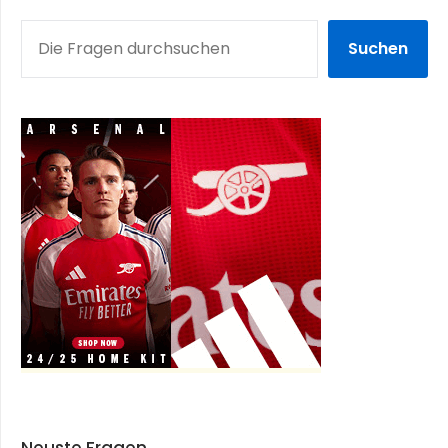
SUCHEN
Suchen