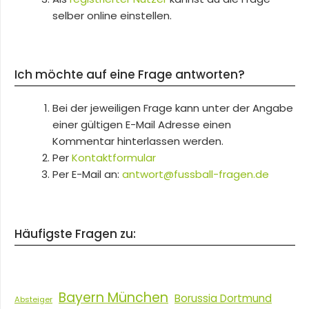
selber online einstellen.
Ich möchte auf eine Frage antworten?
Bei der jeweiligen Frage kann unter der Angabe
einer gültigen E-Mail Adresse einen
Kommentar hinterlassen werden.
Per
Kontaktformular
Per E-Mail an:
antwort@fussball-fragen.de
Häufigste Fragen zu:
Bayern München
Borussia Dortmund
Absteiger