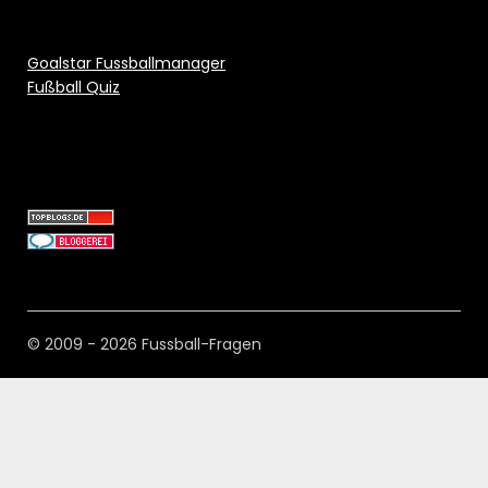
Goalstar Fussballmanager
Fußball Quiz
© 2009 - 2026 Fussball-Fragen