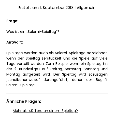
Erstellt am 1. September 2013 |
Allgemein
Frage:
Was ist ein „Salami-Spieltag“?
Antwort:
Spieltage werden auch als Salami-Spieltage bezeichnet,
wenn der Spieltag zerstückelt und die Spiele auf viele
Tage verteilt werden. Zum Beispiel wenn ein Spieltag (in
der 2. Bundesliga) auf Freitag, Samstag, Sonntag und
Montag aufgeteilt wird. Der Spieltag wird sozusagen
„scheibchenweise“ durchgeführt, daher der Begriff
Salami-Spieltag.
Ähnliche Fragen:
Mehr als 40 Tore an einem Spieltag?