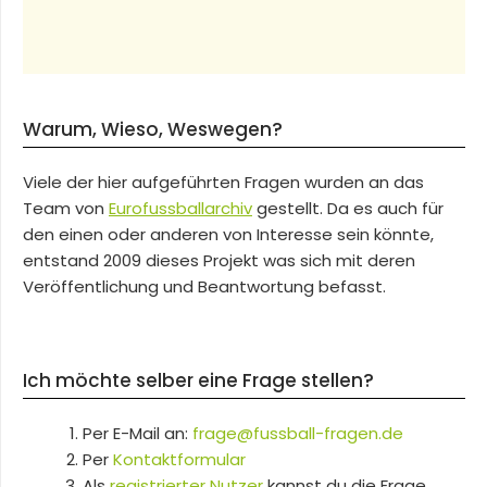
Warum, Wieso, Weswegen?
Viele der hier aufgeführten Fragen wurden an das
Team von
Eurofussballarchiv
gestellt. Da es auch für
den einen oder anderen von Interesse sein könnte,
entstand 2009 dieses Projekt was sich mit deren
Veröffentlichung und Beantwortung befasst.
Ich möchte selber eine Frage stellen?
Per E-Mail an:
frage@fussball-fragen.de
Per
Kontaktformular
Als
registrierter Nutzer
kannst du die Frage