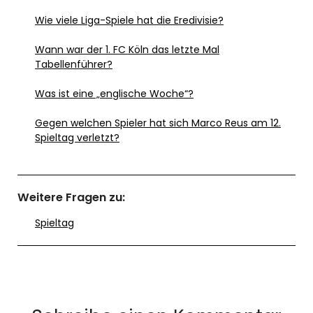
Wie viele Liga-Spiele hat die Eredivisie?
Wann war der 1. FC Köln das letzte Mal
Tabellenführer?
Was ist eine „englische Woche“?
Gegen welchen Spieler hat sich Marco Reus am 12.
Spieltag verletzt?
Weitere Fragen zu:
Spieltag