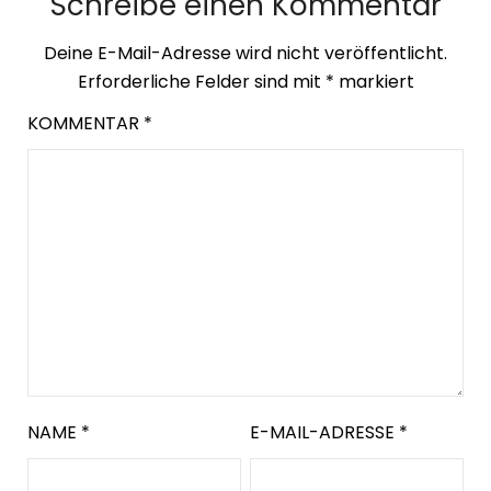
Schreibe einen Kommentar
Deine E-Mail-Adresse wird nicht veröffentlicht.
Erforderliche Felder sind mit
*
markiert
KOMMENTAR
*
NAME
*
E-MAIL-ADRESSE
*