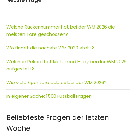
Neuste Fragen
Welche Rückennummer hat bei der WM 2026 die
meisten Tore geschossen?
Wo findet die nächste WM 2030 statt?
Welchen Rekord hat Mohamed Hany bei der WM 2026
aufgestellt?
Wie viele Eigentore gab es bei der WM 2026?
In eigener Sache: 1500 Fussball Fragen
Beliebteste Fragen der letzten
Woche