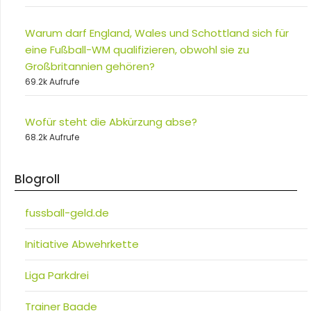
Warum darf England, Wales und Schottland sich für
eine Fußball-WM qualifizieren, obwohl sie zu
Großbritannien gehören?
69.2k Aufrufe
Wofür steht die Abkürzung abse?
68.2k Aufrufe
Blogroll
fussball-geld.de
Initiative Abwehrkette
Liga Parkdrei
Trainer Baade