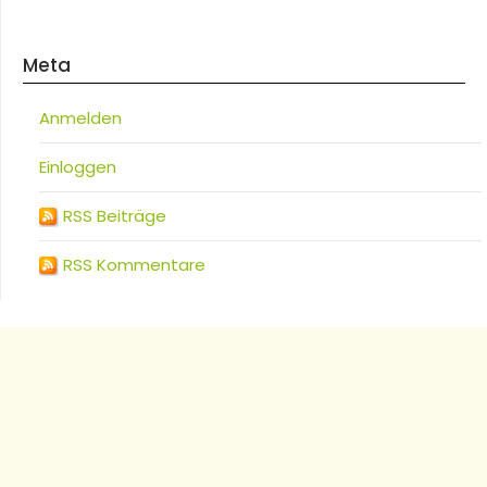
Meta
Anmelden
Einloggen
RSS Beiträge
RSS Kommentare