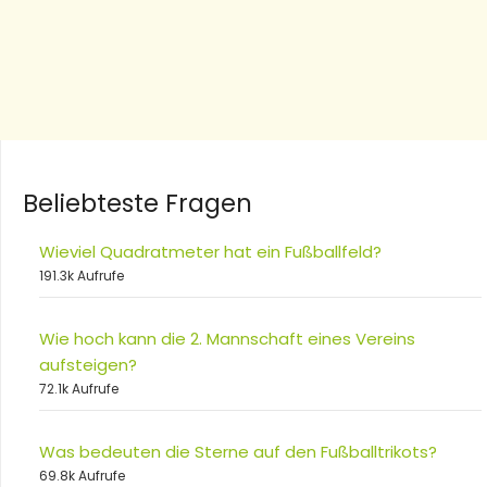
Beliebteste Fragen
Wieviel Quadratmeter hat ein Fußballfeld?
191.3k Aufrufe
Wie hoch kann die 2. Mannschaft eines Vereins
aufsteigen?
72.1k Aufrufe
Was bedeuten die Sterne auf den Fußballtrikots?
69.8k Aufrufe