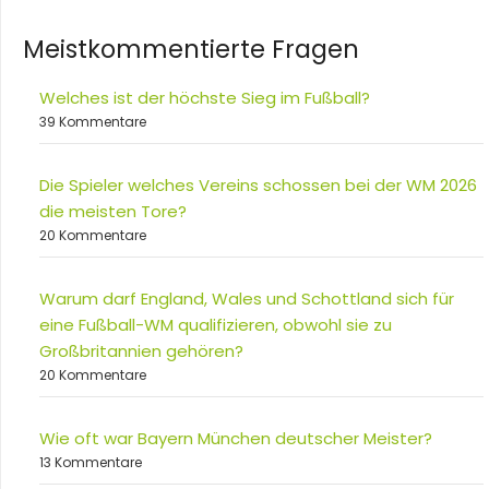
Meistkommentierte Fragen
Welches ist der höchste Sieg im Fußball?
39 Kommentare
Die Spieler welches Vereins schossen bei der WM 2026
die meisten Tore?
20 Kommentare
Warum darf England, Wales und Schottland sich für
eine Fußball-WM qualifizieren, obwohl sie zu
Großbritannien gehören?
20 Kommentare
Wie oft war Bayern München deutscher Meister?
13 Kommentare