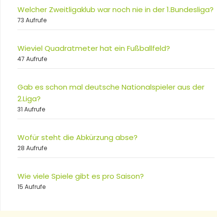
Welcher Zweitligaklub war noch nie in der 1.Bundesliga?
73 Aufrufe
Wieviel Quadratmeter hat ein Fußballfeld?
47 Aufrufe
Gab es schon mal deutsche Nationalspieler aus der
2.Liga?
31 Aufrufe
Wofür steht die Abkürzung abse?
28 Aufrufe
Wie viele Spiele gibt es pro Saison?
15 Aufrufe