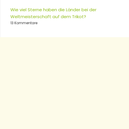
Wie viel Sterne haben die Länder bei der
Weltmeisterschaft auf dem Trikot?
13 Kommentare